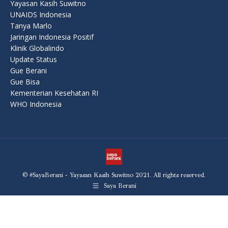
Yayasan Kasih Suwitno
UNAIDS Indonesia
Tanya Marlo
Jaringan Indonesia Positif
Klinik Globalindo
Update Status
Gue Berani
Gue Bisa
Kementerian Kesehatan RI
WHO Indonesia
© #SayaBerani - Yayasan Kasih Suwitno 2021. All rights reserved.
Saya Berani