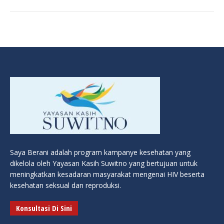
Saya Berani adalah program kampanye kesehatan yang
dikelola oleh Yayasan Kasih Suwitno yang bertujuan untuk
meningkatkan kesadaran masyarakat mengenai HIV beserta
kesehatan seksual dan reproduksi.
Konsultasi Di Sini