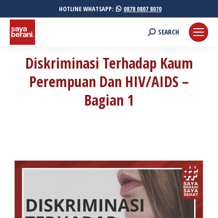
HOTLINE WHATSAPP:
0878 0807 8070
Search:
SEARCH
Diskriminasi Terhadap Kaum
Perempuan Dan HIV/AIDS –
Bagian 1