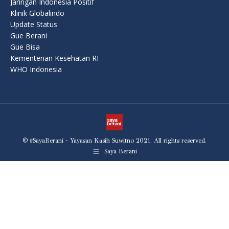
Jaringan Indonesia Positif
Klinik Globalindo
Update Status
Gue Berani
Gue Bisa
Kementerian Kesehatan RI
WHO Indonesia
© #SayaBerani - Yayasan Kasih Suwitno 2021. All rights reserved.
Saya Berani