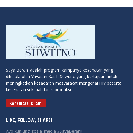
Saya Berani adalah program kampanye kesehatan yang
dikelola oleh Yayasan Kasih Suwitno yang bertujuan untuk
meningkatkan kesadaran masyarakat mengenai HIV beserta
kesehatan seksual dan reproduksi.
Konsultasi Di Sini
LIKE, FOLLOW, SHARE!
Ayo kunjungi sosial media #SayaBerani!