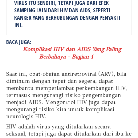
VIRUS ITU SENDIRI, TETAPI JUGA DARI EFEK
SAMPING LAIN DARI HIV DAN AIDS, SEPERTI
KANKER YANG BERHUBUNGAN DENGAN PENYAKIT
INI.
BACA JUGA:
Komplikasi HIV dan AIDS Yang Paling
Berbahaya - Bagian 1
Saat ini, obat-obatan antiretroviral (ARV), bila
diminum dengan tepat dan segera, dapat
membantu memperlambat perkembangan HIV,
termasuk mengurangi risiko pengembangan
menjadi AIDS. Mengontrol HIV juga dapat
mengurangi risiko kita untuk komplikasi
neurologis HIV.
HIV adalah virus yang ditularkan secara
seksual, tetapi juga dapat ditularkan dari ibu ke