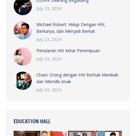
ODHIV Dilarang Begadang
July 23, 2024
Michael Robert: Hidup Dengan HIV,
Berkarya, dan Menjadi Berkat
July 23, 2024
Penularan HIV Antar Perempuan
July 23, 2024
Chani: Orang dengan HIV Berhak Menikah
dan Memilki Anak
July 23, 2024
EDUCATION HALL