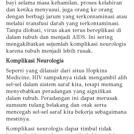
bayi selama masa kehamilan, proses kelahiran
dan ketika menyusui, juga orang ke orang
dengan berbagi jarum yang terkontaminasi atau
melalui transfusi darah yang terkontaminasi.
Tanpa diobati, virus akan terus bereplikasi di
dalam tubuh dan menjadi AIDS. Ini sering
mengakibatkan sejumlah komplikasi neurologis
karena tubuh menjadi lebih rusak.
Komplikasi Neurologis
Seperti yang dilansir dari situs Hopkins
Medicine, HIV tampaknya tidak mengambil alih
sel-sel dalam sistem saraf kita, tetapi memang
menyebabkan peradangan yang signifikan
dalam tubuh. Peradangan ini dapat merusak
sumsum tulang belakang dan otak serta
mencegah sel-sel saraf kita bekerja sebagaimana
mestinya.
Komplikasi neurologis dapat timbul tidak