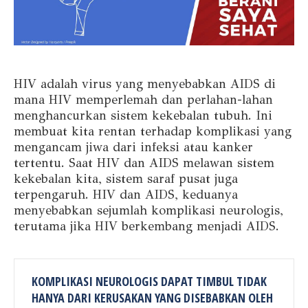
HIV adalah virus yang menyebabkan AIDS di
mana HIV memperlemah dan perlahan-lahan
menghancurkan sistem kekebalan tubuh. Ini
membuat kita rentan terhadap komplikasi yang
mengancam jiwa dari infeksi atau kanker
tertentu. Saat HIV dan AIDS melawan sistem
kekebalan kita, sistem saraf pusat juga
terpengaruh. HIV dan AIDS, keduanya
menyebabkan sejumlah komplikasi neurologis,
terutama jika HIV berkembang menjadi AIDS.
KOMPLIKASI NEUROLOGIS DAPAT TIMBUL TIDAK
HANYA DARI KERUSAKAN YANG DISEBABKAN OLEH