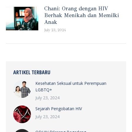
Chani: Orang dengan HIV
Berhak Menikah dan Memilki
Anak
July 23, 2024
ARTIKEL TERBARU
Kesehatan Seksual untuk Perempuan
LGBTQ+
July 23, 2024
Sejarah Pengobatan HIV
July 23, 2024