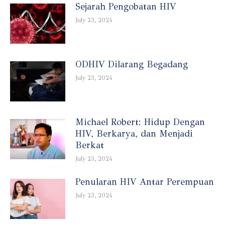
Sejarah Pengobatan HIV
July 23, 2024
ODHIV Dilarang Begadang
July 23, 2024
Michael Robert: Hidup Dengan
HIV, Berkarya, dan Menjadi
Berkat
July 23, 2024
Penularan HIV Antar Perempuan
July 23, 2024