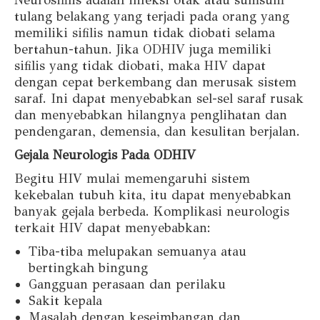
tulang belakang yang terjadi pada orang yang
memiliki sifilis namun tidak diobati selama
bertahun-tahun. Jika ODHIV juga memiliki
sifilis yang tidak diobati, maka HIV dapat
dengan cepat berkembang dan merusak sistem
saraf. Ini dapat menyebabkan sel-sel saraf rusak
dan menyebabkan hilangnya penglihatan dan
pendengaran, demensia, dan kesulitan berjalan.
Gejala Neurologis Pada ODHIV
Begitu HIV mulai memengaruhi sistem
kekebalan tubuh kita, itu dapat menyebabkan
banyak gejala berbeda. Komplikasi neurologis
terkait HIV dapat menyebabkan:
Tiba-tiba melupakan semuanya atau
bertingkah bingung
Gangguan perasaan dan perilaku
Sakit kepala
Masalah dengan keseimbangan dan