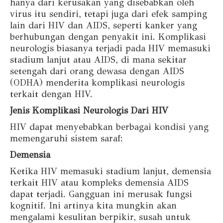
hanya dari kerusakan yang disebabkan oleh
virus itu sendiri, tetapi juga dari efek samping
lain dari HIV dan AIDS, seperti kanker yang
berhubungan dengan penyakit ini. Komplikasi
neurologis biasanya terjadi pada HIV memasuki
stadium lanjut atau AIDS, di mana sekitar
setengah dari orang dewasa dengan AIDS
(ODHA) menderita komplikasi neurologis
terkait dengan HIV.
Jenis Komplikasi Neurologis Dari HIV
HIV dapat menyebabkan berbagai kondisi yang
memengaruhi sistem saraf:
Demensia
Ketika HIV memasuki stadium lanjut, demensia
terkait HIV atau kompleks demensia AIDS
dapat terjadi. Gangguan ini merusak fungsi
kognitif. Ini artinya kita mungkin akan
mengalami kesulitan berpikir, susah untuk