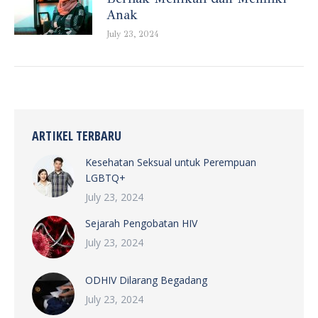
Anak
July 23, 2024
ARTIKEL TERBARU
Kesehatan Seksual untuk Perempuan
LGBTQ+
July 23, 2024
Sejarah Pengobatan HIV
July 23, 2024
ODHIV Dilarang Begadang
July 23, 2024