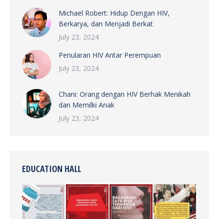
Michael Robert: Hidup Dengan HIV,
Berkarya, dan Menjadi Berkat
July 23, 2024
Penularan HIV Antar Perempuan
July 23, 2024
Chani: Orang dengan HIV Berhak Menikah
dan Memilki Anak
July 23, 2024
EDUCATION HALL