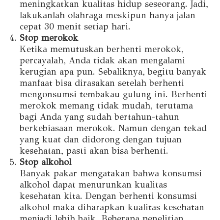
meningkatkan kualitas hidup seseorang. Jadi,
lakukanlah olahraga meskipun hanya jalan
cepat 30 menit setiap hari.
Stop merokok
Ketika memutuskan berhenti merokok,
percayalah, Anda tidak akan mengalami
kerugian apa pun. Sebaliknya, begitu banyak
manfaat bisa dirasakan setelah berhenti
mengonsumsi tembakau gulung ini. Berhenti
merokok memang tidak mudah, terutama
bagi Anda yang sudah bertahun-tahun
berkebiasaan merokok. Namun dengan tekad
yang kuat dan didorong dengan tujuan
kesehatan, pasti akan bisa berhenti.
Stop alkohol
Banyak pakar mengatakan bahwa konsumsi
alkohol dapat menurunkan kualitas
kesehatan kita. Dengan berhenti konsumsi
alkohol maka diharapkan kualitas kesehatan
menjadi lebih baik. Beberapa penelitian