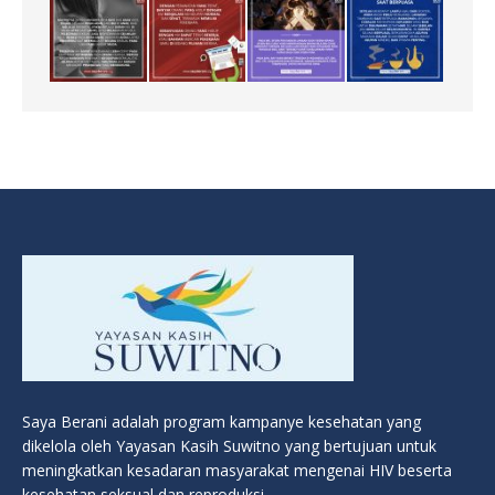
Saya Berani adalah program kampanye kesehatan yang
dikelola oleh Yayasan Kasih Suwitno yang bertujuan untuk
meningkatkan kesadaran masyarakat mengenai HIV beserta
kesehatan seksual dan reproduksi.