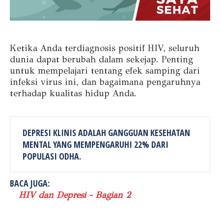
Ketika Anda terdiagnosis positif HIV, seluruh
dunia dapat berubah dalam sekejap. Penting
untuk mempelajari tentang efek samping dari
infeksi virus ini, dan bagaimana pengaruhnya
terhadap kualitas hidup Anda.
DEPRESI KLINIS ADALAH GANGGUAN KESEHATAN
MENTAL YANG MEMPENGARUHI 22% DARI
POPULASI ODHA.
BACA JUGA:
HIV dan Depresi - Bagian 2