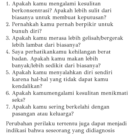
Apakah kamu mengalami kesulitan
berkonsentrasi? Apakah lebih sulit dari
biasanya untuk membuat keputusan?
Pernahkah kamu pernah berpikir untuk
bunuh diri?
Apakah kamu merasa lebih gelisah/bergerak
lebih lambat dari biasanya?
Saya perhatikankamu kehilangan berat
badan. Apakah kamu makan lebih
banyak/lebih sedikit dari biasanya?
Apakah kamu menyalahkan diri sendiri
karena hal-hal yang tidak dapat kamu
kendalikan?
Apakah kamumengalami kesulitan menikmati
seks?
Apakah kamu sering berkelahi dengan
pasangan atau keluarga?
Perubahan perilaku tertentu juga dapat menjadi
indikasi bahwa seseorang yang didiagnosis