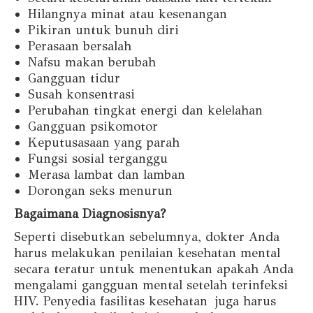
Hilangnya minat atau kesenangan
Pikiran untuk bunuh diri
Perasaan bersalah
Nafsu makan berubah
Gangguan tidur
Susah konsentrasi
Perubahan tingkat energi dan kelelahan
Gangguan psikomotor
Keputusasaan yang parah
Fungsi sosial terganggu
Merasa lambat dan lamban
Dorongan seks menurun
Bagaimana Diagnosisnya?
Seperti disebutkan sebelumnya, dokter Anda
harus melakukan penilaian kesehatan mental
secara teratur untuk menentukan apakah Anda
mengalami gangguan mental setelah terinfeksi
HIV. Penyedia fasilitas kesehatan juga harus