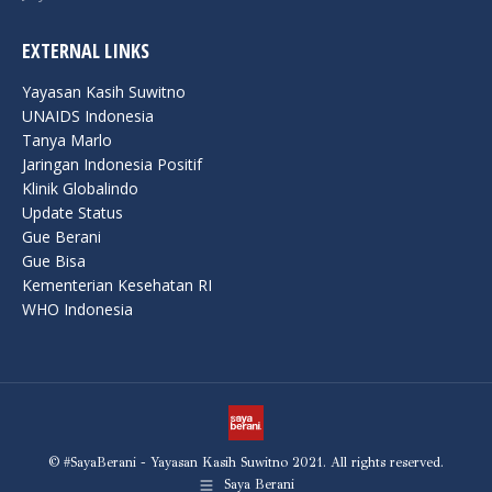
EXTERNAL LINKS
Yayasan Kasih Suwitno
UNAIDS Indonesia
Tanya Marlo
Jaringan Indonesia Positif
Klinik Globalindo
Update Status
Gue Berani
Gue Bisa
Kementerian Kesehatan RI
WHO Indonesia
© #SayaBerani - Yayasan Kasih Suwitno 2021. All rights reserved.
Saya Berani