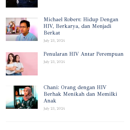
Michael Robert: Hidup Dengan
HIV, Berkarya, dan Menjadi
Berkat
July 23, 2024
Penularan HIV Antar Perempuan
July 23, 2024
Chani: Orang dengan HIV
Berhak Menikah dan Memilki
Anak
July 23, 2024