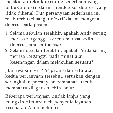
melakukan teknik skrining sederhana yang
terbukti efektif dalam mendeteksi depresi yang
tidak dikenal. Dua pertanyaan sederhana ini
telah terbukti sangat efektif dalam mengenali
depresi pada pasien:
Selama sebulan terakhir, apakah Anda sering
merasa terganggu karena merasa sedih,
depresi, atau putus asa?
Selama sebulan terakhir, apakah Anda sering
merasa terganggu pada minat atau
kesenangan dalam melakukan sesuatu?
Jika jawabannya ‘YA’ pada salah satu atau
kedua pertanyaan tersebut, teruskan dengan
serangkaian pertanyaan tambahan untuk
membantu diagnosis lebih lanjut.
Beberapa pertanyaan tindak lanjut yang
mungkin diminta oleh penyedia layanan
kesehatan Anda meliputi: