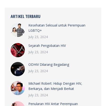
ARTIKEL TERBARU
Kesehatan Seksual untuk Perempuan
LGBTQ+
July 23, 2024
Sejarah Pengobatan HIV
July 23, 2024
ODHIV Dilarang Begadang
July 23, 2024
Michael Robert: Hidup Dengan HIV,
Berkarya, dan Menjadi Berkat
July 23, 2024
Penularan HIV Antar Perempuan