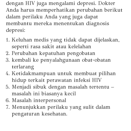
dengan HIV juga mengalami depresi. Dokter
Anda harus memperhatikan perubahan berikut
dalam perilaku Anda yang juga dapat
membantu mereka menentukan diagnosis
depresi:
Keluhan medis yang tidak dapat dijelaskan,
seperti rasa sakit atau kelelahan
Perubahan kepatuhan pengobatan
kembali ke penyalahgunaan obat-obatan
terlarang
Ketidakmampuan untuk membuat pilihan
hidup terkait perawatan infeksi HIV
Menjadi sibuk dengan masalah tertentu –
masalah ini biasanya kecil
Masalah interpersonal
Menunjukkan perilaku yang sulit dalam
pengaturan kesehatan.