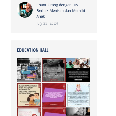
Chani: Orang dengan HIV
Berhak Menikah dan Memilki
Anak
July 23, 2024
EDUCATION HALL