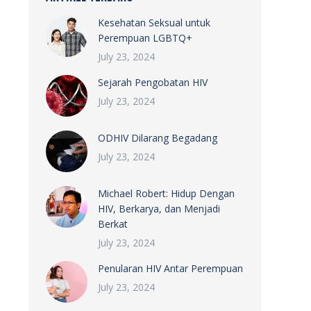
Kesehatan Seksual untuk
Perempuan LGBTQ+
July 23, 2024
Sejarah Pengobatan HIV
July 23, 2024
ODHIV Dilarang Begadang
July 23, 2024
Michael Robert: Hidup Dengan
HIV, Berkarya, dan Menjadi
Berkat
July 23, 2024
Penularan HIV Antar Perempuan
July 23, 2024