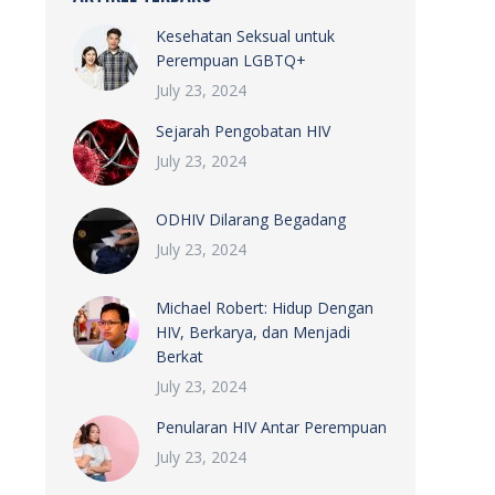
Kesehatan Seksual untuk
Perempuan LGBTQ+
July 23, 2024
Sejarah Pengobatan HIV
July 23, 2024
ODHIV Dilarang Begadang
July 23, 2024
Michael Robert: Hidup Dengan
HIV, Berkarya, dan Menjadi
Berkat
July 23, 2024
Penularan HIV Antar Perempuan
July 23, 2024