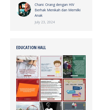
Chani: Orang dengan HIV
Berhak Menikah dan Memilki
Anak
July 23, 2024
EDUCATION HALL