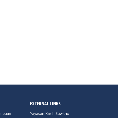
EXTERNAL LINKS
empuan
Yayasan Kasih Suwitno