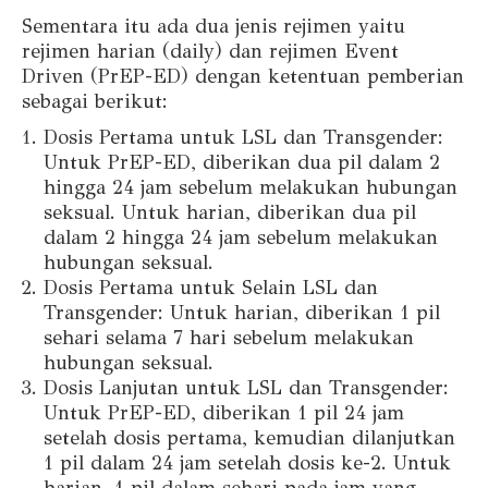
Sementara itu ada dua jenis rejimen yaitu
rejimen harian (daily) dan rejimen Event
Driven (PrEP-ED) dengan ketentuan pemberian
sebagai berikut:
Dosis Pertama untuk LSL dan Transgender:
Untuk PrEP-ED, diberikan dua pil dalam 2
hingga 24 jam sebelum melakukan hubungan
seksual. Untuk harian, diberikan dua pil
dalam 2 hingga 24 jam sebelum melakukan
hubungan seksual.
Dosis Pertama untuk Selain LSL dan
Transgender: Untuk harian, diberikan 1 pil
sehari selama 7 hari sebelum melakukan
hubungan seksual.
Dosis Lanjutan untuk LSL dan Transgender:
Untuk PrEP-ED, diberikan 1 pil 24 jam
setelah dosis pertama, kemudian dilanjutkan
1 pil dalam 24 jam setelah dosis ke-2. Untuk
harian, 1 pil dalam sehari pada jam yang