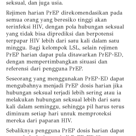
seksual, dan juga usia.
Rejimen harian PrEP direkomendasikan pada
semua orang yang beresiko tinggi akan
terinfeksi HIV, dengan pola hubungan seksual
yang tidak bisa diprediksi dan berpotensi
terpapar HIV lebih dari satu kali dalam satu
minggu. Bagi kelompok LSL, selain rejimen
PrEP harian dapat pula ditawarkan PrEP-ED,
dengan mempertimbangkan situasi dan
referensi dari pengguna PrEP.
Seseorang yang menggunakan PrEP-ED dapat
mengubahnya menjadi PrEP dosis harian jika
hubungan seksual terjadi lebih sering atau ia
melakukan hubungan seksual lebih dari satu
kali dalam seminggu, sehingga pil harus terus
diminum setiap hari untuk memproteksi
mereka dari paparan HIV.
Sebaliknya pengguna PrEP dosis harian dapat