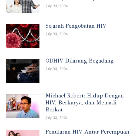
July 23, 2024
Sejarah Pengobatan HIV
July 23, 2024
ODHIV Dilarang Begadang
July 23, 2024
Michael Robert: Hidup Dengan
HIV, Berkarya, dan Menjadi
Berkat
July 23, 2024
Penularan HIV Antar Perempuan