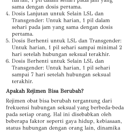
sama dengan dosis pertama.
Dosis Lanjutan untuk Selain LSL dan
Transgender: Untuk harian, 1 pil dalam
sehari pada jam yang sama dengan dosis
pertama.
Dosis Berhenti untuk LSL dan Transgender:
Untuk harian, 1 pil sehari sampai minimal 2
hari setelah hubungan seksual terakhir.
Dosis Berhenti untuk Selain LSL dan
Transgender: Untuk harian, 1 pil sehari
sampai 7 hari setelah hubungan seksual
terakhir.
Apakah Rejimen Bisa Berubah?
Rejimen obat bisa berubah tergantung dari
frekuensi hubungan seksual yang berbeda-beda
pada setiap orang. Hal ini disebabkan oleh
beberapa faktor seperti gaya hidup, kebiasaan,
status hubungan dengan orang lain, dinamika