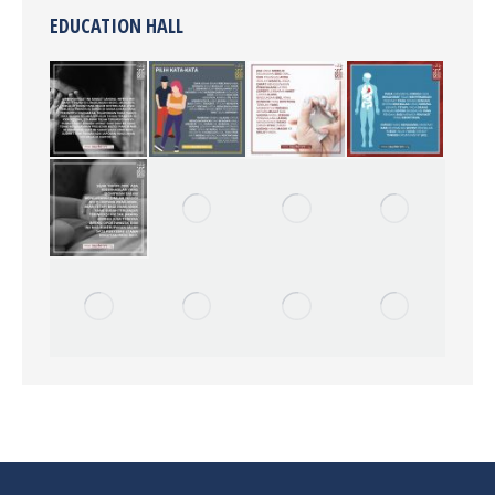
EDUCATION HALL