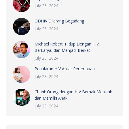
July 23, 2024
ODHIV Dilarang Begadang
July 23, 2024
Michael Robert: Hidup Dengan HIV,
Berkarya, dan Menjadi Berkat
July 23, 2024
Penularan HIV Antar Perempuan
July 23, 2024
Chani: Orang dengan HIV Berhak Menikah
dan Memilki Anak
July 23, 2024