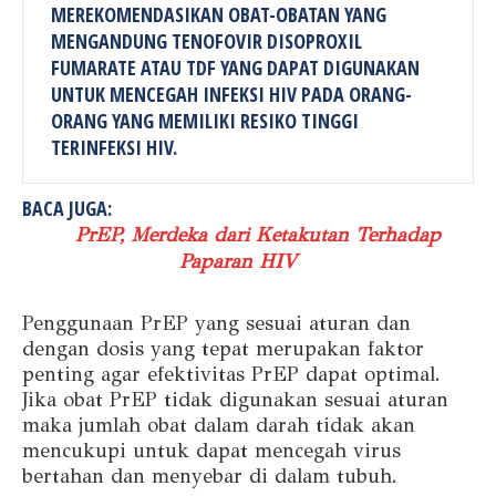
MEREKOMENDASIKAN OBAT-OBATAN YANG
MENGANDUNG TENOFOVIR DISOPROXIL
FUMARATE ATAU TDF YANG DAPAT DIGUNAKAN
UNTUK MENCEGAH INFEKSI HIV PADA ORANG-
ORANG YANG MEMILIKI RESIKO TINGGI
TERINFEKSI HIV.
BACA JUGA:
PrEP, Merdeka dari Ketakutan Terhadap
Paparan HIV
Penggunaan PrEP yang sesuai aturan dan
dengan dosis yang tepat merupakan faktor
penting agar efektivitas PrEP dapat optimal.
Jika obat PrEP tidak digunakan sesuai aturan
maka jumlah obat dalam darah tidak akan
mencukupi untuk dapat mencegah virus
bertahan dan menyebar di dalam tubuh.