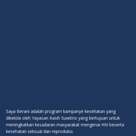
Saya Berani adalah program kampanye kesehatan yang
dikelola oleh Yayasan Kasih Suwitno yang bertujuan untuk
meningkatkan kesadaran masyarakat mengenai HIV beserta
kesehatan seksual dan reproduksi.