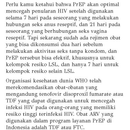
Perlu kamu ketahui bahwa PrEP akan optimal
mencegah penularan HIV setelah digunakan
selama 7 hari pada seseorang yang melakukan
hubungan seks anus reseptif, dan 21 hari pada
seseorang yang berhubungan seks vagina
reseptif. Tapi sekarang sudah ada rejimen obat
yang bisa dikonsumsi dua hari sebelum
melakukan aktivitas seks tanpa kondom, dan
PrEP tersebut bisa efektif, khususnya untuk
kelompok resiko LSL, dan hanya 7 hari untuk
kelompok resiko selain LSL.
Organisasi kesehatan dunia WHO telah
merekomendasikan obat-obatan yang
mengandung tenofovir disoproxil fumarate atau
TDF yang dapat digunakan untuk mencegah
infeksi HIV pada orang-orang yang memiliki
resiko tinggi terinfeksi HIV. Obat ARV yang
digunakan dalam program layanan PrEP di
Indonesia adalah TDF atau FTC.