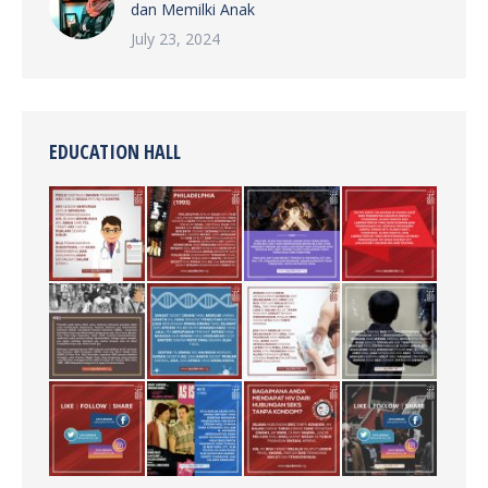
dan Memilki Anak
July 23, 2024
EDUCATION HALL