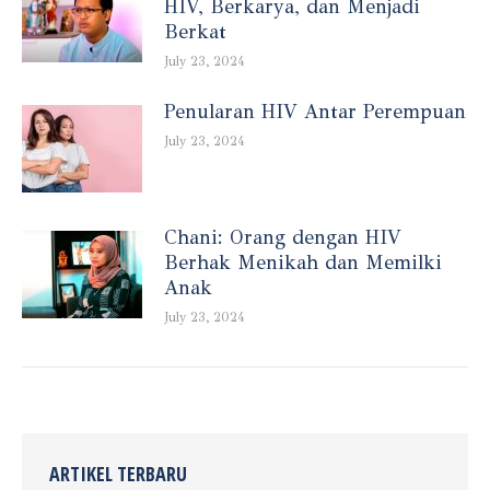
HIV, Berkarya, dan Menjadi
Berkat
July 23, 2024
Penularan HIV Antar Perempuan
July 23, 2024
Chani: Orang dengan HIV
Berhak Menikah dan Memilki
Anak
July 23, 2024
ARTIKEL TERBARU