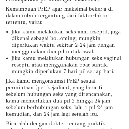
Kemampuan PrEP agar maksimal bekerja di
dalam tubuh tergantung dari faktor-faktor
tertentu, yaitu:
Jika kamu melakukan seks anal reseptif, juga
dikenal sebagai bottoming, mungkin
diperlukan waktu sekitar 2-24 jam dengan
menggunakan dua pil untuk awal.
Jika kamu melakukan hubungan seks vaginal
reseptif atau menggunakan obat suntik,
mungkin diperlukan 7 hari pil setiap hari.
Jika kamu mengonsumsi PrEP sesuai
permintaan (per kejadian), yang berarti
sebelum hubungan seks yang direncanakan,
kamu memerlukan dua pil 2 hingga 24 jam
sebelum berhubungan seks, lalu 1 pil 24 jam
kemudian, dan 24 jam lagi setelah itu.
Bicaralah dengan dokter tentang praktik