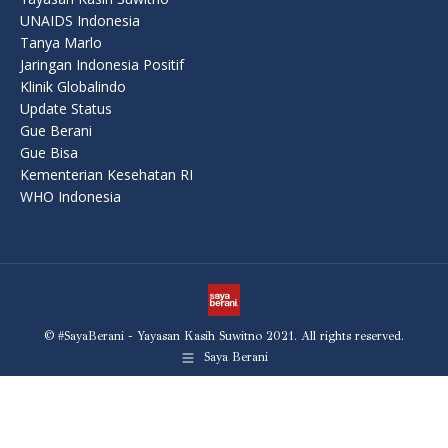
UNAIDS Indonesia
Tanya Marlo
Jaringan Indonesia Positif
Klinik Globalindo
Update Status
Gue Berani
Gue Bisa
Kementerian Kesehatan RI
WHO Indonesia
© #SayaBerani - Yayasan Kasih Suwitno 2021. All rights reserved.
Saya Berani