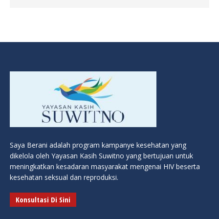
Saya Berani adalah program kampanye kesehatan yang
dikelola oleh Yayasan Kasih Suwitno yang bertujuan untuk
meningkatkan kesadaran masyarakat mengenai HIV beserta
kesehatan seksual dan reproduksi.
Konsultasi Di Sini