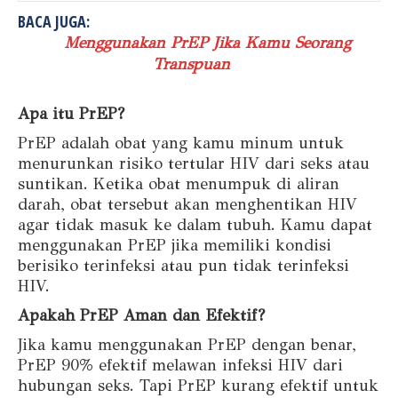
BACA JUGA:
Menggunakan PrEP Jika Kamu Seorang
Transpuan
Apa itu PrEP?
PrEP adalah obat yang kamu minum untuk
menurunkan risiko tertular HIV dari seks atau
suntikan. Ketika obat menumpuk di aliran
darah, obat tersebut akan menghentikan HIV
agar tidak masuk ke dalam tubuh. Kamu dapat
menggunakan PrEP jika memiliki kondisi
berisiko terinfeksi atau pun tidak terinfeksi
HIV.
Apakah PrEP Aman dan Efektif?
Jika kamu menggunakan PrEP dengan benar,
PrEP 90% efektif melawan infeksi HIV dari
hubungan seks. Tapi PrEP kurang efektif untuk