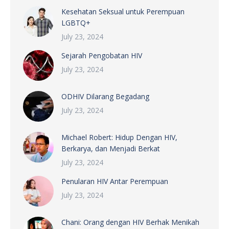
Kesehatan Seksual untuk Perempuan
LGBTQ+
July 23, 2024
Sejarah Pengobatan HIV
July 23, 2024
ODHIV Dilarang Begadang
July 23, 2024
Michael Robert: Hidup Dengan HIV,
Berkarya, dan Menjadi Berkat
July 23, 2024
Penularan HIV Antar Perempuan
July 23, 2024
Chani: Orang dengan HIV Berhak Menikah