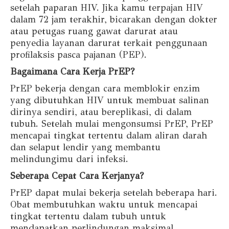
setelah paparan HIV. Jika kamu terpajan HIV
dalam 72 jam terakhir, bicarakan dengan dokter
atau petugas ruang gawat darurat atau
penyedia layanan darurat terkait penggunaan
profilaksis pasca pajanan (PEP).
Bagaimana Cara Kerja PrEP?
PrEP bekerja dengan cara memblokir enzim
yang dibutuhkan HIV untuk membuat salinan
dirinya sendiri, atau bereplikasi, di dalam
tubuh. Setelah mulai mengonsumsi PrEP, PrEP
mencapai tingkat tertentu dalam aliran darah
dan selaput lendir yang membantu
melindungimu dari infeksi.
Seberapa Cepat Cara Kerjanya?
PrEP dapat mulai bekerja setelah beberapa hari.
Obat membutuhkan waktu untuk mencapai
tingkat tertentu dalam tubuh untuk
mendapatkan perlindungan maksimal.