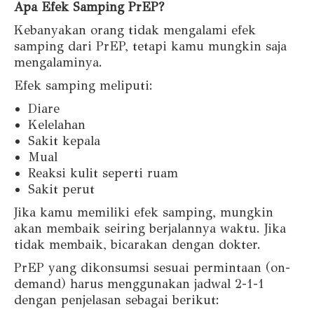
Apa Efek Samping PrEP?
Kebanyakan orang tidak mengalami efek
samping dari PrEP, tetapi kamu mungkin saja
mengalaminya.
Efek samping meliputi:
Diare
Kelelahan
Sakit kepala
Mual
Reaksi kulit seperti ruam
Sakit perut
Jika kamu memiliki efek samping, mungkin
akan membaik seiring berjalannya waktu. Jika
tidak membaik, bicarakan dengan dokter.
PrEP yang dikonsumsi sesuai permintaan (on-
demand) harus menggunakan jadwal 2-1-1
dengan penjelasan sebagai berikut: