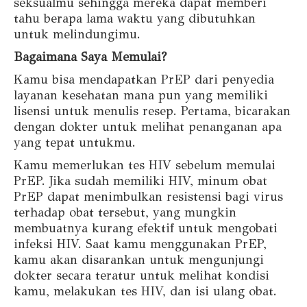
seksualmu sehingga mereka dapat memberi
tahu berapa lama waktu yang dibutuhkan
untuk melindungimu.
Bagaimana Saya Memulai?
Kamu bisa mendapatkan PrEP dari penyedia
layanan kesehatan mana pun yang memiliki
lisensi untuk menulis resep. Pertama, bicarakan
dengan dokter untuk melihat penanganan apa
yang tepat untukmu.
Kamu memerlukan tes HIV sebelum memulai
PrEP. Jika sudah memiliki HIV, minum obat
PrEP dapat menimbulkan resistensi bagi virus
terhadap obat tersebut, yang mungkin
membuatnya kurang efektif untuk mengobati
infeksi HIV. Saat kamu menggunakan PrEP,
kamu akan disarankan untuk mengunjungi
dokter secara teratur untuk melihat kondisi
kamu, melakukan tes HIV, dan isi ulang obat.