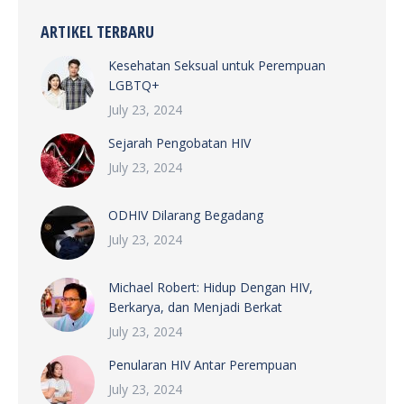
ARTIKEL TERBARU
Kesehatan Seksual untuk Perempuan
LGBTQ+
July 23, 2024
Sejarah Pengobatan HIV
July 23, 2024
ODHIV Dilarang Begadang
July 23, 2024
Michael Robert: Hidup Dengan HIV,
Berkarya, dan Menjadi Berkat
July 23, 2024
Penularan HIV Antar Perempuan
July 23, 2024