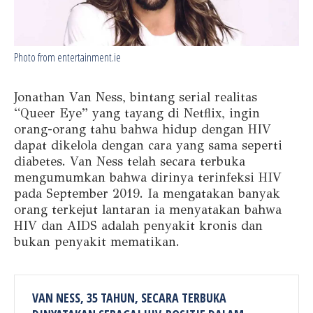
Photo from entertainment.ie
Jonathan Van Ness, bintang serial realitas
“Queer Eye” yang tayang di Netflix, ingin
orang-orang tahu bahwa hidup dengan HIV
dapat dikelola dengan cara yang sama seperti
diabetes. Van Ness telah secara terbuka
mengumumkan bahwa dirinya terinfeksi HIV
pada September 2019. Ia mengatakan banyak
orang terkejut lantaran ia menyatakan bahwa
HIV dan AIDS adalah penyakit kronis dan
bukan penyakit mematikan.
VAN NESS, 35 TAHUN, SECARA TERBUKA