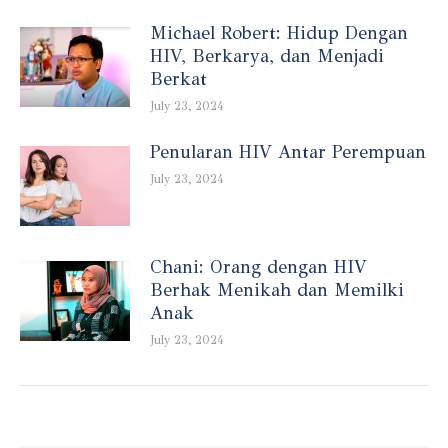
Michael Robert: Hidup Dengan
HIV, Berkarya, dan Menjadi
Berkat
July 23, 2024
Penularan HIV Antar Perempuan
July 23, 2024
Chani: Orang dengan HIV
Berhak Menikah dan Memilki
Anak
July 23, 2024