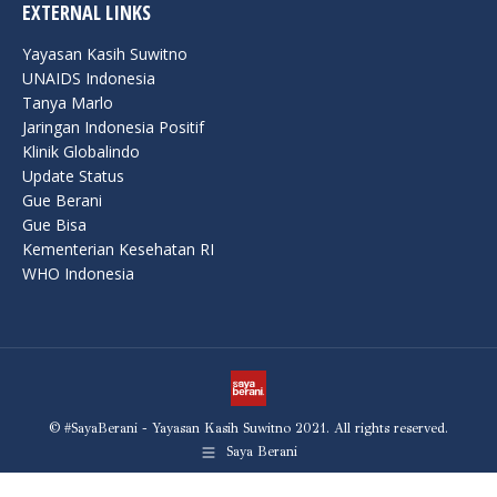
EXTERNAL LINKS
Yayasan Kasih Suwitno
UNAIDS Indonesia
Tanya Marlo
Jaringan Indonesia Positif
Klinik Globalindo
Update Status
Gue Berani
Gue Bisa
Kementerian Kesehatan RI
WHO Indonesia
© #SayaBerani - Yayasan Kasih Suwitno 2021. All rights reserved.
Saya Berani