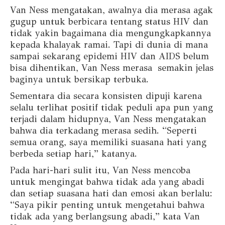
Van Ness mengatakan, awalnya dia merasa agak
gugup untuk berbicara tentang status HIV dan
tidak yakin bagaimana dia mengungkapkannya
kepada khalayak ramai. Tapi di dunia di mana
sampai sekarang epidemi HIV dan AIDS belum
bisa dihentikan, Van Ness merasa semakin jelas
baginya untuk bersikap terbuka.
Sementara dia secara konsisten dipuji karena
selalu terlihat positif tidak peduli apa pun yang
terjadi dalam hidupnya, Van Ness mengatakan
bahwa dia terkadang merasa sedih. “Seperti
semua orang, saya memiliki suasana hati yang
berbeda setiap hari,” katanya.
Pada hari-hari sulit itu, Van Ness mencoba
untuk mengingat bahwa tidak ada yang abadi
dan setiap suasana hati dan emosi akan berlalu:
“Saya pikir penting untuk mengetahui bahwa
tidak ada yang berlangsung abadi,” kata Van