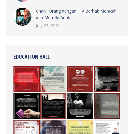
Chani: Orang dengan HIV Berhak Menikah
dan Memilki Anak
July 23, 2024
EDUCATION HALL