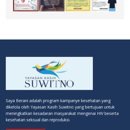
Saya Berani adalah program kampanye kesehatan yang
dikelola oleh Yayasan Kasih Suwitno yang bertujuan untuk
meningkatkan kesadaran masyarakat mengenai HIV beserta
kesehatan seksual dan reproduksi.