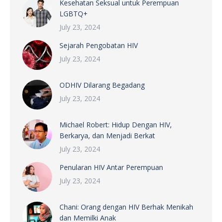
Kesehatan Seksual untuk Perempuan
LGBTQ+
July 23, 2024
Sejarah Pengobatan HIV
July 23, 2024
ODHIV Dilarang Begadang
July 23, 2024
Michael Robert: Hidup Dengan HIV,
Berkarya, dan Menjadi Berkat
July 23, 2024
Penularan HIV Antar Perempuan
July 23, 2024
Chani: Orang dengan HIV Berhak Menikah
dan Memilki Anak