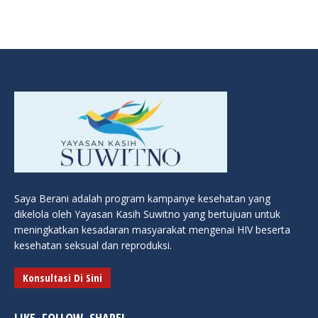
Saya Berani adalah program kampanye kesehatan yang
dikelola oleh Yayasan Kasih Suwitno yang bertujuan untuk
meningkatkan kesadaran masyarakat mengenai HIV beserta
kesehatan seksual dan reproduksi.
Konsultasi Di Sini