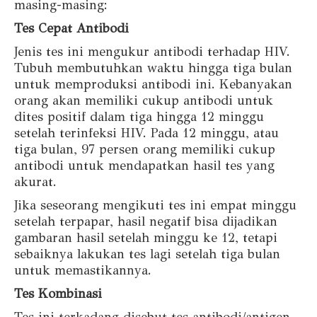
masing-masing:
Tes Cepat Antibodi
Jenis tes ini mengukur antibodi terhadap HIV.
Tubuh membutuhkan waktu hingga tiga bulan
untuk memproduksi antibodi ini. Kebanyakan
orang akan memiliki cukup antibodi untuk
dites positif dalam tiga hingga 12 minggu
setelah terinfeksi HIV. Pada 12 minggu, atau
tiga bulan, 97 persen orang memiliki cukup
antibodi untuk mendapatkan hasil tes yang
akurat.
Jika seseorang mengikuti tes ini empat minggu
setelah terpapar, hasil negatif bisa dijadikan
gambaran hasil setelah minggu ke 12, tetapi
sebaiknya lakukan tes lagi setelah tiga bulan
untuk memastikannya.
Tes Kombinasi
Tes ini terkadang disebut tes antibodi/antigen