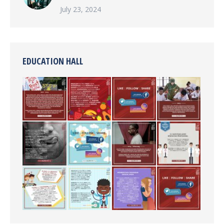
July 23, 2024
EDUCATION HALL