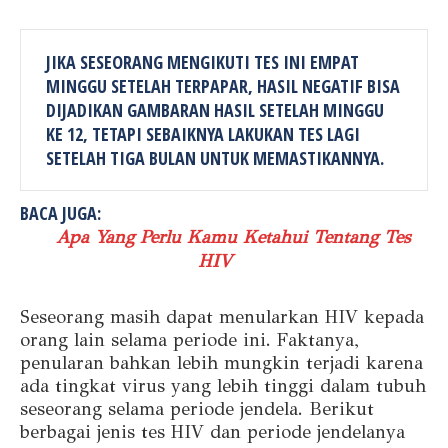
JIKA SESEORANG MENGIKUTI TES INI EMPAT
MINGGU SETELAH TERPAPAR, HASIL NEGATIF BISA
DIJADIKAN GAMBARAN HASIL SETELAH MINGGU
KE 12, TETAPI SEBAIKNYA LAKUKAN TES LAGI
SETELAH TIGA BULAN UNTUK MEMASTIKANNYA.
BACA JUGA:
Apa Yang Perlu Kamu Ketahui Tentang Tes
HIV
Seseorang masih dapat menularkan HIV kepada
orang lain selama periode ini. Faktanya,
penularan bahkan lebih mungkin terjadi karena
ada tingkat virus yang lebih tinggi dalam tubuh
seseorang selama periode jendela. Berikut
berbagai jenis tes HIV dan periode jendelanya