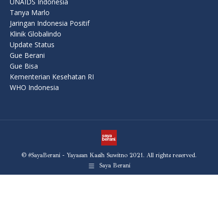
UNAIDS Indonesia
Tanya Marlo
Jaringan Indonesia Positif
Klinik Globalindo
Update Status
Gue Berani
Gue Bisa
Kementerian Kesehatan RI
WHO Indonesia
© #SayaBerani - Yayasan Kasih Suwitno 2021. All rights reserved.
Saya Berani