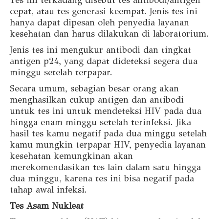
cepat, atau tes generasi keempat. Jenis tes ini
hanya dapat dipesan oleh penyedia layanan
kesehatan dan harus dilakukan di laboratorium.
Jenis tes ini mengukur antibodi dan tingkat
antigen p24, yang dapat dideteksi segera dua
minggu setelah terpapar.
Secara umum, sebagian besar orang akan
menghasilkan cukup antigen dan antibodi
untuk tes ini untuk mendeteksi HIV pada dua
hingga enam minggu setelah terinfeksi. Jika
hasil tes kamu negatif pada dua minggu setelah
kamu mungkin terpapar HIV, penyedia layanan
kesehatan kemungkinan akan
merekomendasikan tes lain dalam satu hingga
dua minggu, karena tes ini bisa negatif pada
tahap awal infeksi.
Tes Asam Nukleat