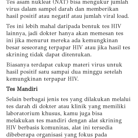
Tes asam nukleat (NAT) bisa mengukur jumlah
virus dalam sampel darah dan memberikan
hasil positif atau negatif atau jumlah viral load.
Tes ini lebih mahal daripada bentuk tes HIV
lainnya, jadi dokter hanya akan memesan tes
ini jika menurut mereka ada kemungkinan
besar seseorang terpapar HIV atau jika hasil tes
skrining tidak dapat ditentukan.
Biasanya terdapat cukup materi virus untuk
hasil positif satu sampai dua minggu setelah
kemungkinan terpapar HIV.
Tes Mandiri
Selain berbagai jenis tes yang dilakukan melalui
tes darah di dokter atau klinik yang memiliki
laboratorium khusus, kamu juga bisa
melakukan tes mandiri dengan alat skrining
HIV berbasis komunitas, alat ini tersedia
dibeberapa organisasi yang fokus pada