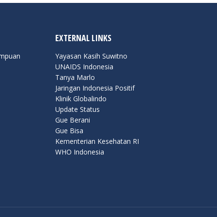
EXTERNAL LINKS
empuan
Yayasan Kasih Suwitno
UNAIDS Indonesia
Tanya Marlo
Jaringan Indonesia Positif
Klinik Globalindo
Update Status
Gue Berani
Gue Bisa
Kementerian Kesehatan RI
WHO Indonesia