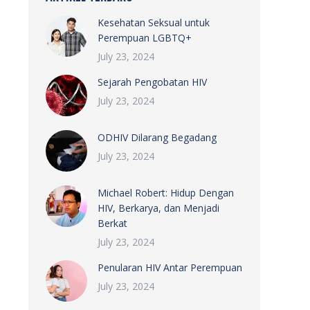
Kesehatan Seksual untuk
Perempuan LGBTQ+
July 23, 2024
Sejarah Pengobatan HIV
July 23, 2024
ODHIV Dilarang Begadang
July 23, 2024
Michael Robert: Hidup Dengan
HIV, Berkarya, dan Menjadi
Berkat
July 23, 2024
Penularan HIV Antar Perempuan
July 23, 2024