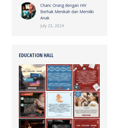
Chani: Orang dengan HIV
Berhak Menikah dan Memilki
Anak
July 23, 2024
EDUCATION HALL