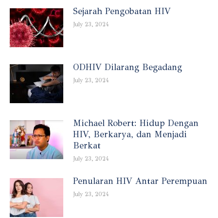
Sejarah Pengobatan HIV
July 23, 2024
ODHIV Dilarang Begadang
July 23, 2024
Michael Robert: Hidup Dengan
HIV, Berkarya, dan Menjadi
Berkat
July 23, 2024
Penularan HIV Antar Perempuan
July 23, 2024