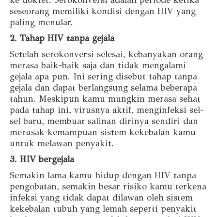
seseorang memiliki kondisi dengan HIV yang
paling menular.
2. Tahap HIV tanpa gejala
Setelah serokonversi selesai, kebanyakan orang
merasa baik-baik saja dan tidak mengalami
gejala apa pun. Ini sering disebut tahap tanpa
gejala dan dapat berlangsung selama beberapa
tahun. Meskipun kamu mungkin merasa sehat
pada tahap ini, virusnya aktif, menginfeksi sel-
sel baru, membuat salinan dirinya sendiri dan
merusak kemampuan sistem kekebalan kamu
untuk melawan penyakit.
3. HIV bergejala
Semakin lama kamu hidup dengan HIV tanpa
pengobatan, semakin besar risiko kamu terkena
infeksi yang tidak dapat dilawan oleh sistem
kekebalan tubuh yang lemah seperti penyakit