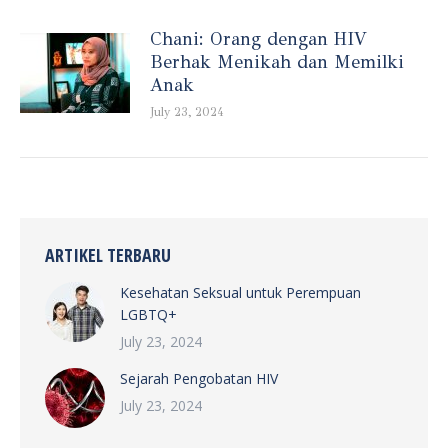
Chani: Orang dengan HIV
Berhak Menikah dan Memilki
Anak
July 23, 2024
ARTIKEL TERBARU
Kesehatan Seksual untuk Perempuan
LGBTQ+
July 23, 2024
Sejarah Pengobatan HIV
July 23, 2024