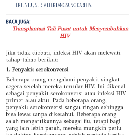
TERTENTU , SERTA EFEK LANGSUNG DARI HIV.
BACA JUGA:
Transplantasi Tali Pusat untuk Menyembuhkan
HIV
Jika tidak diobati, infeksi HIV akan melewati
tahap-tahap berikut:
1. Penyakit serokonversi
Beberapa orang mengalami penyakit singkat
segera setelah mereka tertular HIV. Ini dikenal
sebagai penyakit serokonversi atau infeksi HIV
primer atau akut. Pada beberapa orang,
penyakit serokonversi sangat ringan sehingga
bisa lewat tanpa diketahui. Beberapa orang
salah mengartikannya sebagai flu, tetapi bagi
yang lain lebih parah, mereka mungkin perlu
ke dokter. Serokonversi adalah periode ketika