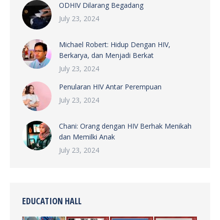
ODHIV Dilarang Begadang
July 23, 2024
Michael Robert: Hidup Dengan HIV,
Berkarya, dan Menjadi Berkat
July 23, 2024
Penularan HIV Antar Perempuan
July 23, 2024
Chani: Orang dengan HIV Berhak Menikah
dan Memilki Anak
July 23, 2024
EDUCATION HALL