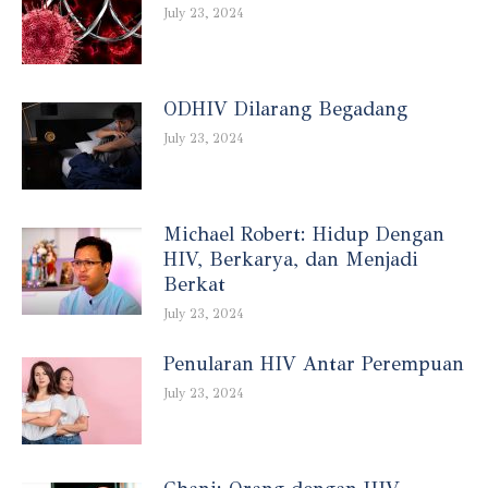
July 23, 2024
ODHIV Dilarang Begadang
July 23, 2024
Michael Robert: Hidup Dengan
HIV, Berkarya, dan Menjadi
Berkat
July 23, 2024
Penularan HIV Antar Perempuan
July 23, 2024