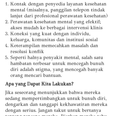
Kontak dengan penyedia layanan kesehatan
mental (misalnya, panggilan telepon tindak
lanjut dari profesional perawatan kesehatan)
Perawatan kesehatan mental yang efektif;
akses mudah ke berbagai intervensi klinis
Koneksi yang kuat dengan individu,
keluarga, komunitas dan institusi sosial
Keterampilan memecahkan masalah dan
resolusi konflik
Seperti halnya penyakit mental, salah satu
hambatan terbesar untuk mencegah bunuh
diri adalah stigma, yang mencegah banyak
orang mencari bantuan.
Apa yang Dapat Kita Lakukan?
Jika seseorang menunjukkan bahwa mereka
sedang mempertimbangkan untuk bunuh diri,
dengarkan dan tanggapi kekhawatiran mereka
dengan serius. Jangan takut untuk bertanya