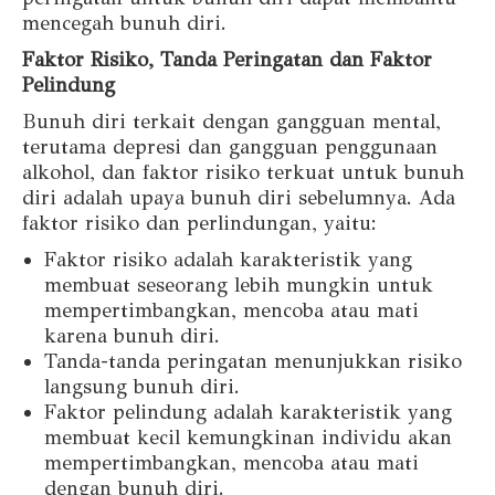
mencegah bunuh diri.
Faktor Risiko, Tanda Peringatan dan Faktor
Pelindung
Bunuh diri terkait dengan gangguan mental,
terutama depresi dan gangguan penggunaan
alkohol, dan faktor risiko terkuat untuk bunuh
diri adalah upaya bunuh diri sebelumnya. Ada
faktor risiko dan perlindungan, yaitu:
Faktor risiko adalah karakteristik yang
membuat seseorang lebih mungkin untuk
mempertimbangkan, mencoba atau mati
karena bunuh diri.
Tanda-tanda peringatan menunjukkan risiko
langsung bunuh diri.
Faktor pelindung adalah karakteristik yang
membuat kecil kemungkinan individu akan
mempertimbangkan, mencoba atau mati
dengan bunuh diri.