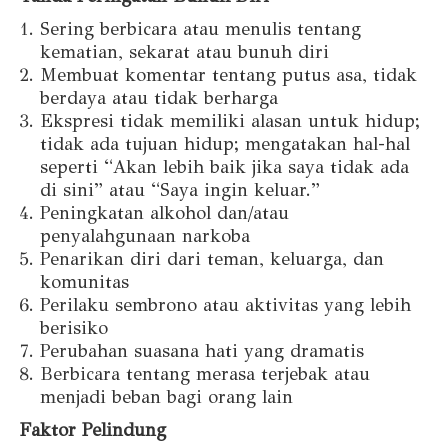
Sering berbicara atau menulis tentang
kematian, sekarat atau bunuh diri
Membuat komentar tentang putus asa, tidak
berdaya atau tidak berharga
Ekspresi tidak memiliki alasan untuk hidup;
tidak ada tujuan hidup; mengatakan hal-hal
seperti “Akan lebih baik jika saya tidak ada
di sini” atau “Saya ingin keluar.”
Peningkatan alkohol dan/atau
penyalahgunaan narkoba
Penarikan diri dari teman, keluarga, dan
komunitas
Perilaku sembrono atau aktivitas yang lebih
berisiko
Perubahan suasana hati yang dramatis
Berbicara tentang merasa terjebak atau
menjadi beban bagi orang lain
Faktor Pelindung