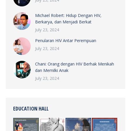
Michael Robert: Hidup Dengan HIV,
Berkarya, dan Menjadi Berkat
July 23, 2024
Penularan HIV Antar Perempuan
July 23, 2024
Chani: Orang dengan HIV Berhak Menikah
dan Memilki Anak
July 23, 2024
EDUCATION HALL