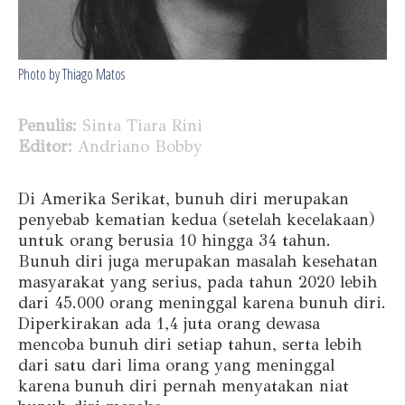
Photo by Thiago Matos
Penulis:
Sinta Tiara Rini
Editor:
Andriano Bobby
Di Amerika Serikat, bunuh diri merupakan
penyebab kematian kedua (setelah kecelakaan)
untuk orang berusia 10 hingga 34 tahun.
Bunuh diri juga merupakan masalah kesehatan
masyarakat yang serius, pada tahun 2020 lebih
dari 45.000 orang meninggal karena bunuh diri.
Diperkirakan ada 1,4 juta orang dewasa
mencoba bunuh diri setiap tahun, serta lebih
dari satu dari lima orang yang meninggal
karena bunuh diri pernah menyatakan niat