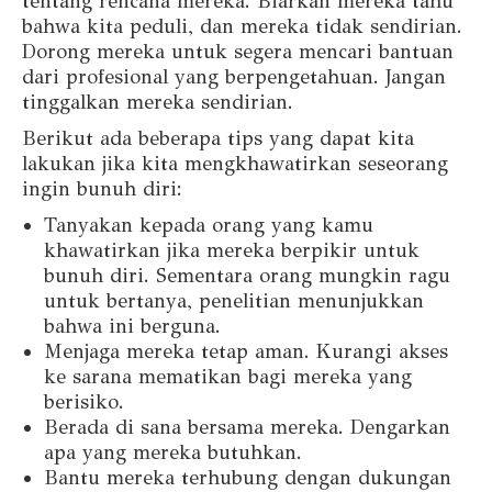
tentang rencana mereka. Biarkan mereka tahu
bahwa kita peduli, dan mereka tidak sendirian.
Dorong mereka untuk segera mencari bantuan
dari profesional yang berpengetahuan. Jangan
tinggalkan mereka sendirian.
Berikut ada beberapa tips yang dapat kita
lakukan jika kita mengkhawatirkan seseorang
ingin bunuh diri:
Tanyakan kepada orang yang kamu
khawatirkan jika mereka berpikir untuk
bunuh diri. Sementara orang mungkin ragu
untuk bertanya, penelitian menunjukkan
bahwa ini berguna.
Menjaga mereka tetap aman. Kurangi akses
ke sarana mematikan bagi mereka yang
berisiko.
Berada di sana bersama mereka. Dengarkan
apa yang mereka butuhkan.
Bantu mereka terhubung dengan dukungan