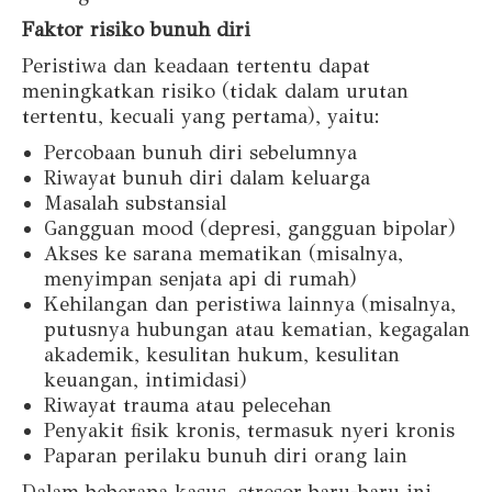
Faktor risiko bunuh diri
Peristiwa dan keadaan tertentu dapat
meningkatkan risiko (tidak dalam urutan
tertentu, kecuali yang pertama), yaitu:
Percobaan bunuh diri sebelumnya
Riwayat bunuh diri dalam keluarga
Masalah substansial
Gangguan mood (depresi, gangguan bipolar)
Akses ke sarana mematikan (misalnya,
menyimpan senjata api di rumah)
Kehilangan dan peristiwa lainnya (misalnya,
putusnya hubungan atau kematian, kegagalan
akademik, kesulitan hukum, kesulitan
keuangan, intimidasi)
Riwayat trauma atau pelecehan
Penyakit fisik kronis, termasuk nyeri kronis
Paparan perilaku bunuh diri orang lain