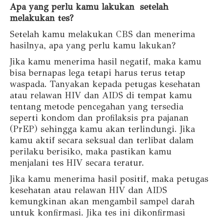
Apa yang perlu kamu lakukan setelah
melakukan tes?
Setelah kamu melakukan CBS dan menerima
hasilnya, apa yang perlu kamu lakukan?
Jika kamu menerima hasil negatif, maka kamu
bisa bernapas lega tetapi harus terus tetap
waspada. Tanyakan kepada petugas kesehatan
atau relawan HIV dan AIDS di tempat kamu
tentang metode pencegahan yang tersedia
seperti kondom dan profilaksis pra pajanan
(PrEP) sehingga kamu akan terlindungi. Jika
kamu aktif secara seksual dan terlibat dalam
perilaku berisiko, maka pastikan kamu
menjalani tes HIV secara teratur.
Jika kamu menerima hasil positif, maka petugas
kesehatan atau relawan HIV dan AIDS
kemungkinan akan mengambil sampel darah
untuk konfirmasi. Jika tes ini dikonfirmasi