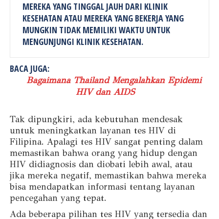
MEREKA YANG TINGGAL JAUH DARI KLINIK
KESEHATAN ATAU MEREKA YANG BEKERJA YANG
MUNGKIN TIDAK MEMILIKI WAKTU UNTUK
MENGUNJUNGI KLINIK KESEHATAN.
BACA JUGA:
Bagaimana Thailand Mengalahkan Epidemi
HIV dan AIDS
Tak dipungkiri, ada kebutuhan mendesak
untuk meningkatkan layanan tes HIV di
Filipina. Apalagi tes HIV sangat penting dalam
memastikan bahwa orang yang hidup dengan
HIV didiagnosis dan diobati lebih awal, atau
jika mereka negatif, memastikan bahwa mereka
bisa mendapatkan informasi tentang layanan
pencegahan yang tepat.
Ada beberapa pilihan tes HIV yang tersedia dan