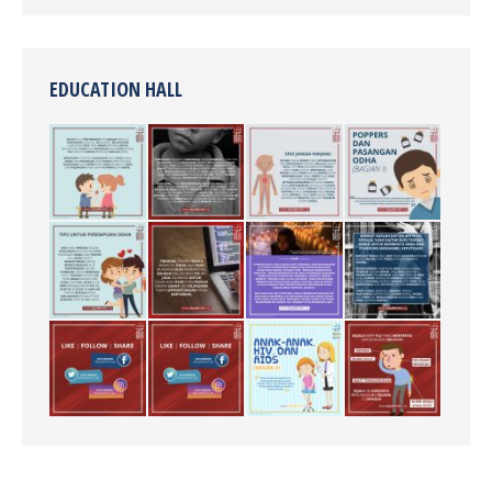
EDUCATION HALL