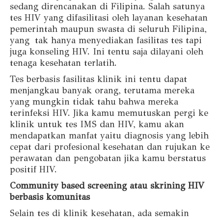
sedang direncanakan di Filipina. Salah satunya
tes HIV yang difasilitasi oleh layanan kesehatan
pemerintah maupun swasta di seluruh Filipina,
yang tak hanya menyediakan fasilitas tes tapi
juga konseling HIV. Ini tentu saja dilayani oleh
tenaga kesehatan terlatih.
Tes berbasis fasilitas klinik ini tentu dapat
menjangkau banyak orang, terutama mereka
yang mungkin tidak tahu bahwa mereka
terinfeksi HIV. Jika kamu memutuskan pergi ke
klinik untuk tes IMS dan HIV, kamu akan
mendapatkan manfat yaitu diagnosis yang lebih
cepat dari profesional kesehatan dan rujukan ke
perawatan dan pengobatan jika kamu berstatus
positif HIV.
Community based screening atau skrining HIV
berbasis komunitas
Selain tes di klinik kesehatan, ada semakin