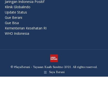
Jaringan Indonesia Positif
Klinik Globalindo
Update Status
Gue Berani
Gue Bisa
Kementerian Kesehatan RI
WHO Indonesia
© #SayaBerani - Yayasan Kasih Suwitno 2021. All rights reserved.
Saya Berani