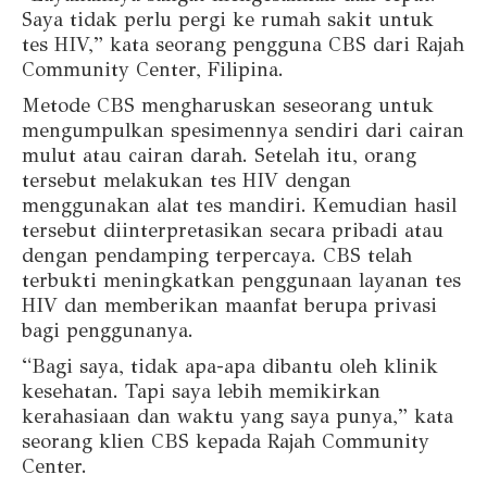
Saya tidak perlu pergi ke rumah sakit untuk
tes HIV,” kata seorang pengguna CBS dari Rajah
Community Center, Filipina.
Metode CBS mengharuskan seseorang untuk
mengumpulkan spesimennya sendiri dari cairan
mulut atau cairan darah. Setelah itu, orang
tersebut melakukan tes HIV dengan
menggunakan alat tes mandiri. Kemudian hasil
tersebut diinterpretasikan secara pribadi atau
dengan pendamping terpercaya. CBS telah
terbukti meningkatkan penggunaan layanan tes
HIV dan memberikan maanfat berupa privasi
bagi penggunanya.
“Bagi saya, tidak apa-apa dibantu oleh klinik
kesehatan. Tapi saya lebih memikirkan
kerahasiaan dan waktu yang saya punya,” kata
seorang klien CBS kepada Rajah Community
Center.