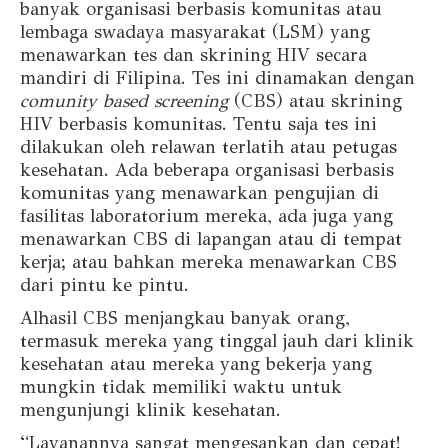
banyak organisasi berbasis komunitas atau
lembaga swadaya masyarakat (LSM) yang
menawarkan tes dan skrining HIV secara
mandiri di Filipina. Tes ini dinamakan dengan
comunity based screening
(CBS) atau skrining
HIV berbasis komunitas. Tentu saja tes ini
dilakukan oleh relawan terlatih atau petugas
kesehatan. Ada beberapa organisasi berbasis
komunitas yang menawarkan pengujian di
fasilitas laboratorium mereka, ada juga yang
menawarkan CBS di lapangan atau di tempat
kerja; atau bahkan mereka menawarkan CBS
dari pintu ke pintu.
Alhasil CBS menjangkau banyak orang,
termasuk mereka yang tinggal jauh dari klinik
kesehatan atau mereka yang bekerja yang
mungkin tidak memiliki waktu untuk
mengunjungi klinik kesehatan.
“Layanannya sangat mengesankan dan cepat!