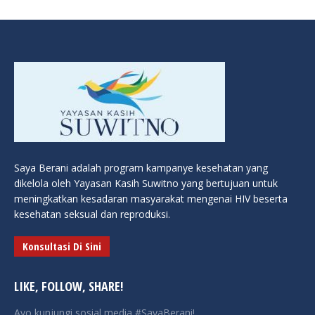
Saya Berani adalah program kampanye kesehatan yang
dikelola oleh Yayasan Kasih Suwitno yang bertujuan untuk
meningkatkan kesadaran masyarakat mengenai HIV beserta
kesehatan seksual dan reproduksi.
Konsultasi Di Sini
LIKE, FOLLOW, SHARE!
Ayo kunjungi sosial media #SayaBerani!