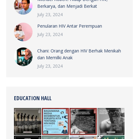
Berkarya, dan Menjadi Berkat
July 23, 2024
Penularan HIV Antar Perempuan
July 23, 2024
Chani: Orang dengan HIV Berhak Menikah
dan Memilki Anak
July 23, 2024
EDUCATION HALL