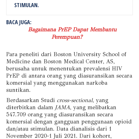
STIMULAN.
BACA JUGA:
Bagaimana PrEP Dapat Membantu
Perempuan?
Para peneliti dari Boston University School of
Medicine dan Boston Medical Center, AS,
berusaha untuk menentukan prevalensi HIV
PrEP di antara orang yang diasuransikan secara
komersial yang menggunakan narkoba
suntikan.
Berdasarkan Studi
cross-sectional
, yang
diterbitkan dalam
JAMA
, yang melibatkan
547.709 orang yang diasuransikan secara
komersial dengan gangguan penggunaan opioid
dan/atau stimulan. Data dianalisis dari 1
November 2020-1 Juli 2021. Dari kohort,