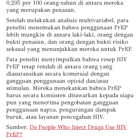
0,295 per 100 orang-tahun di antara mereka
yang merupakan penasun.
Setelah melakukan analisis multivariabel, para
peneliti menemukan bahwa penggunaan PrEP
lebih mungkin di antara laki-laki, orang dengan
bukti penasun, dan orang dengan bukti risiko
seksual yang menunjukkan mereka untuk PrEP.
Para peneliti menyimpulkan bahwa resep HIV
PrEP tetap rendah di antara orang yang
diasuransikan secara komersial dengan
gangguan penggunaan opioid dan/atau
stimulan. Mereka menekankan bahwa PrEP
harus secara konsisten ditawarkan kepada siapa
pun yang menerima pengobatan gangguan
penggunaan napza, pengurangan dampak
buruk, atau layanan pencegahan HIV.
Sumber:
Do People Who Inject Drugs Use HIV
PrEP?