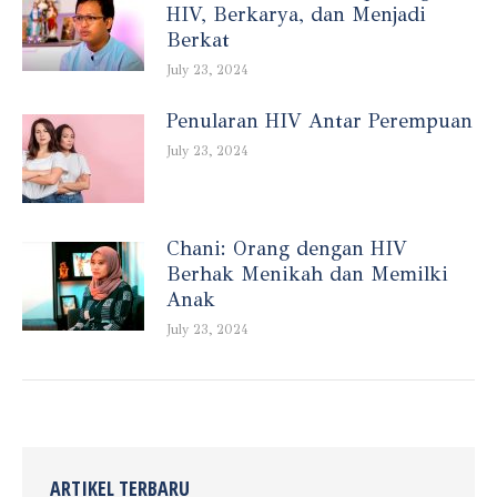
HIV, Berkarya, dan Menjadi
Berkat
July 23, 2024
Penularan HIV Antar Perempuan
July 23, 2024
Chani: Orang dengan HIV
Berhak Menikah dan Memilki
Anak
July 23, 2024
ARTIKEL TERBARU