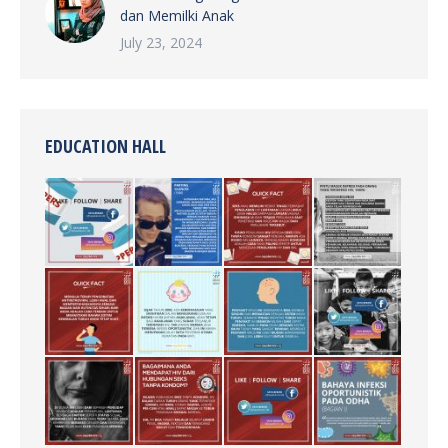
dan Memilki Anak
July 23, 2024
EDUCATION HALL