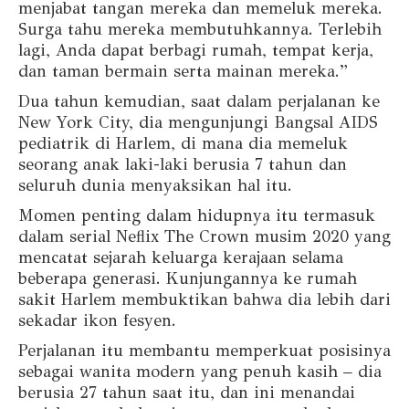
menjabat tangan mereka dan memeluk mereka.
Surga tahu mereka membutuhkannya. Terlebih
lagi, Anda dapat berbagi rumah, tempat kerja,
dan taman bermain serta mainan mereka.”
Dua tahun kemudian, saat dalam perjalanan ke
New York City, dia mengunjungi Bangsal AIDS
pediatrik di Harlem, di mana dia memeluk
seorang anak laki-laki berusia 7 tahun dan
seluruh dunia menyaksikan hal itu.
Momen penting dalam hidupnya itu termasuk
dalam serial Neflix The Crown musim 2020 yang
mencatat sejarah keluarga kerajaan selama
beberapa generasi. Kunjungannya ke rumah
sakit Harlem membuktikan bahwa dia lebih dari
sekadar ikon fesyen.
Perjalanan itu membantu memperkuat posisinya
sebagai wanita modern yang penuh kasih – dia
berusia 27 tahun saat itu, dan ini menandai