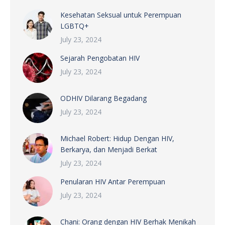
Kesehatan Seksual untuk Perempuan
LGBTQ+
July 23, 2024
Sejarah Pengobatan HIV
July 23, 2024
ODHIV Dilarang Begadang
July 23, 2024
Michael Robert: Hidup Dengan HIV,
Berkarya, dan Menjadi Berkat
July 23, 2024
Penularan HIV Antar Perempuan
July 23, 2024
Chani: Orang dengan HIV Berhak Menikah