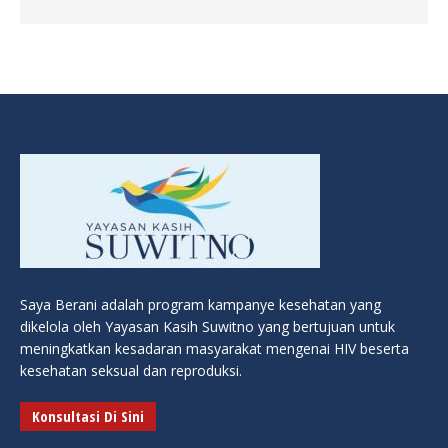
Saya Berani adalah program kampanye kesehatan yang
dikelola oleh Yayasan Kasih Suwitno yang bertujuan untuk
meningkatkan kesadaran masyarakat mengenai HIV beserta
kesehatan seksual dan reproduksi.
Konsultasi Di Sini