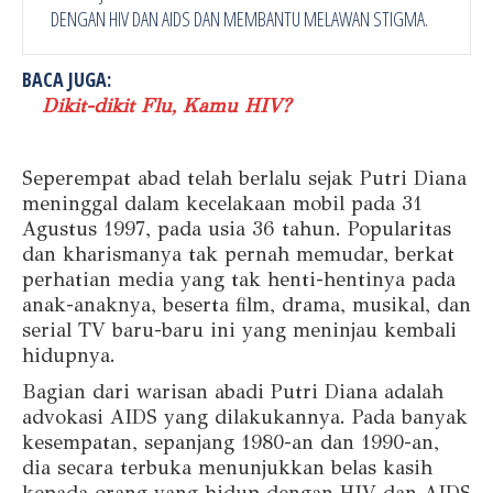
DENGAN HIV DAN AIDS DAN MEMBANTU MELAWAN STIGMA.
BACA JUGA:
Dikit-dikit Flu, Kamu HIV?
Seperempat abad telah berlalu sejak Putri Diana
meninggal dalam kecelakaan mobil pada 31
Agustus 1997, pada usia 36 tahun. Popularitas
dan kharismanya tak pernah memudar, berkat
perhatian media yang tak henti-hentinya pada
anak-anaknya, beserta film, drama, musikal, dan
serial TV baru-baru ini yang meninjau kembali
hidupnya.
Bagian dari warisan abadi Putri Diana adalah
advokasi AIDS yang dilakukannya. Pada banyak
kesempatan, sepanjang 1980-an dan 1990-an,
dia secara terbuka menunjukkan belas kasih