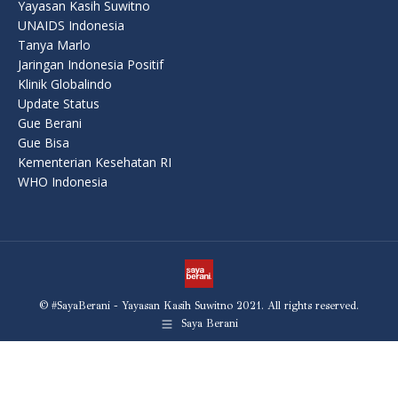
Yayasan Kasih Suwitno
UNAIDS Indonesia
Tanya Marlo
Jaringan Indonesia Positif
Klinik Globalindo
Update Status
Gue Berani
Gue Bisa
Kementerian Kesehatan RI
WHO Indonesia
© #SayaBerani - Yayasan Kasih Suwitno 2021. All rights reserved.
Saya Berani