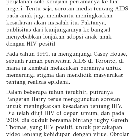
perjalanan solo kerajaan pertamanya ke luar
negeri. Tentu saja, sorotan media tentang AIDS
pada anak juga membantu meningkatkan
kesadaran akan masalah itu. Faktanya,
publisitas dari kunjungannya ke bangsal
menyebabkan lonjakan adopsi anak-anak
dengan HIV-positif.
Pada tahun 1991, ia mengunjungi Casey House,
sebuah rumah perawatan AIDS di Toronto, di
mana ia kembali melakukan perannya untuk
memerangi stigma dan mendidik masyarakat
tentang realitas epidemi.
Dalam beberapa tahun terakhir, putranya
Pangeran Harry terus menggunakan sorotan
untuk meningkatkan kesadaran tentang HIV.
Dia telah diuji HIV di depan umum, dan pada
2019, dia duduk bersama bintang rugby Gareth
Thomas, yang HIV positif, untuk percakapan
video tentang kehidupan dengan virus. Obrolan