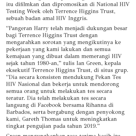
itu difilmkan dan dipromosikan di National HIV
Testing Week oleh Terrence Higgins Trust,
sebuah badan amal HIV Inggris.
“Pangeran Harry telah menjadi dukungan besar
bagi Terrence Higgins Trust dengan
mengarahkan sorotan yang mengikutinya ke
pekerjaan yang kami lakukan dan semua
kemajuan yang dibuat dalam memerangi HIV
sejak tahun 1980-an,” tulis Ian Green, kepala
eksekutif Terrence Higgins Trust, di situs grup.
“Dia secara konsisten mendukung Pekan Tes
HIV Nasional dan bekerja untuk mendorong
semua orang untuk melakukan tes secara
teratur. Dia telah melakukan tes secara
langsung di Facebook bersama Rihanna di
Barbados, serta bergabung dengan penyokong
kami, Gareth Thomas untuk meningkatkan
tingkat pengujian pada tahun 2019.”