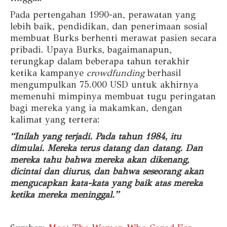
Pada pertengahan 1990-an, perawatan yang
lebih baik, pendidikan, dan penerimaan sosial
membuat Burks berhenti merawat pasien secara
pribadi. Upaya Burks, bagaimanapun,
terungkap dalam beberapa tahun terakhir
ketika kampanye
crowdfunding
berhasil
mengumpulkan 75.000 USD untuk akhirnya
memenuhi mimpinya membuat tugu peringatan
bagi mereka yang ia makamkan, dengan
kalimat yang tertera:
“Inilah yang terjadi. Pada tahun 1984, itu
dimulai. Mereka terus datang dan datang. Dan
mereka tahu bahwa mereka akan dikenang,
dicintai dan diurus, dan bahwa seseorang akan
mengucapkan kata-kata yang baik atas mereka
ketika mereka meninggal.”