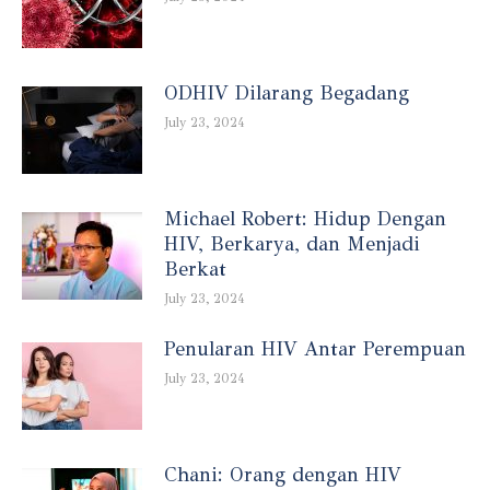
ODHIV Dilarang Begadang
July 23, 2024
Michael Robert: Hidup Dengan
HIV, Berkarya, dan Menjadi
Berkat
July 23, 2024
Penularan HIV Antar Perempuan
July 23, 2024
Chani: Orang dengan HIV