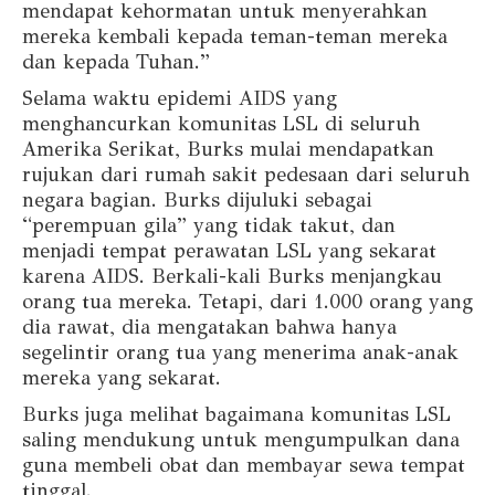
mendapat kehormatan untuk menyerahkan
mereka kembali kepada teman-teman mereka
dan kepada Tuhan.”
Selama waktu epidemi AIDS yang
menghancurkan komunitas LSL di seluruh
Amerika Serikat, Burks mulai mendapatkan
rujukan dari rumah sakit pedesaan dari seluruh
negara bagian. Burks dijuluki sebagai
“perempuan gila” yang tidak takut, dan
menjadi tempat perawatan LSL yang sekarat
karena AIDS. Berkali-kali Burks menjangkau
orang tua mereka. Tetapi, dari 1.000 orang yang
dia rawat, dia mengatakan bahwa hanya
segelintir orang tua yang menerima anak-anak
mereka yang sekarat.
Burks juga melihat bagaimana komunitas LSL
saling mendukung untuk mengumpulkan dana
guna membeli obat dan membayar sewa tempat
tinggal.