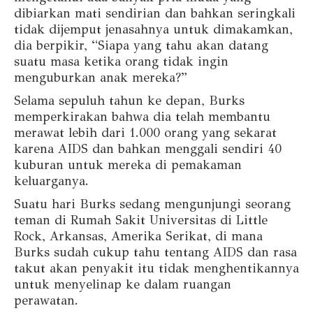
dibiarkan mati sendirian dan bahkan seringkali
tidak dijemput jenasahnya untuk dimakamkan,
dia berpikir, “Siapa yang tahu akan datang
suatu masa ketika orang tidak ingin
menguburkan anak mereka?”
Selama sepuluh tahun ke depan, Burks
memperkirakan bahwa dia telah membantu
merawat lebih dari 1.000 orang yang sekarat
karena AIDS dan bahkan menggali sendiri 40
kuburan untuk mereka di pemakaman
keluarganya.
Suatu hari Burks sedang mengunjungi seorang
teman di Rumah Sakit Universitas di Little
Rock, Arkansas, Amerika Serikat, di mana
Burks sudah cukup tahu tentang AIDS dan rasa
takut akan penyakit itu tidak menghentikannya
untuk menyelinap ke dalam ruangan
perawatan.