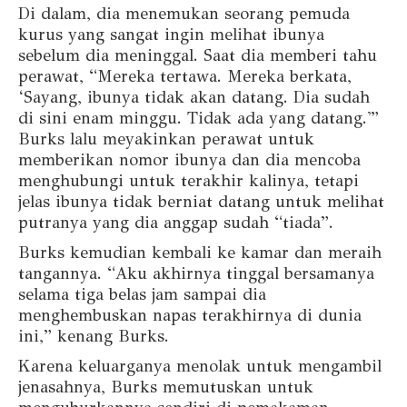
Di dalam, dia menemukan seorang pemuda
kurus yang sangat ingin melihat ibunya
sebelum dia meninggal. Saat dia memberi tahu
perawat, “Mereka tertawa. Mereka berkata,
‘Sayang, ibunya tidak akan datang. Dia sudah
di sini enam minggu. Tidak ada yang datang.'”
Burks lalu meyakinkan perawat untuk
memberikan nomor ibunya dan dia mencoba
menghubungi untuk terakhir kalinya, tetapi
jelas ibunya tidak berniat datang untuk melihat
putranya yang dia anggap sudah “tiada”.
Burks kemudian kembali ke kamar dan meraih
tangannya. “Aku akhirnya tinggal bersamanya
selama tiga belas jam sampai dia
menghembuskan napas terakhirnya di dunia
ini,” kenang Burks.
Karena keluarganya menolak untuk mengambil
jenasahnya, Burks memutuskan untuk