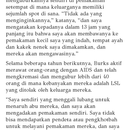
menguburkannya sendiri di pemakaman
setempat di mana keluarganya memiliki
sejumlah spot di sana. “Tidak ada yang
menginginkannya,” katanya, “dan saya
mengatakan kepadanya dalam 13 jam yang
panjang itu bahwa saya akan membawanya ke
pemakaman kecil saya yang indah, tempat ayah
dan kakek nenek saya dimakamkan, dan
mereka akan mengawasinya.”
Selama beberapa tahun berikutnya, Burks aktif
merawat orang-orang dengan AIDS dan telah
mengkremasi dan mengubur lebih dari 40
orang di mana kebanyakan mereka adalah LSL
yang ditolak oleh keluarga mereka.
“Saya sendiri yang menggali lubang untuk
menaruh abu mereka, dan saya akan
mengadakan pemakaman sendiri. Saya tidak
bisa mendapatkan pendeta atau pengkhotbah
untuk melayani pemakaman mereka, dan saya