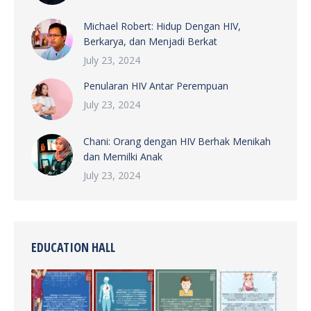
Michael Robert: Hidup Dengan HIV,
Berkarya, dan Menjadi Berkat
July 23, 2024
Penularan HIV Antar Perempuan
July 23, 2024
Chani: Orang dengan HIV Berhak Menikah
dan Memilki Anak
July 23, 2024
EDUCATION HALL