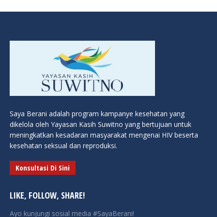
Saya Berani adalah program kampanye kesehatan yang
dikelola oleh Yayasan Kasih Suwitno yang bertujuan untuk
meningkatkan kesadaran masyarakat mengenai HIV beserta
kesehatan seksual dan reproduksi.
Konsultasi Di Sini
LIKE, FOLLOW, SHARE!
Ayo kunjungi sosial media #SayaBerani!