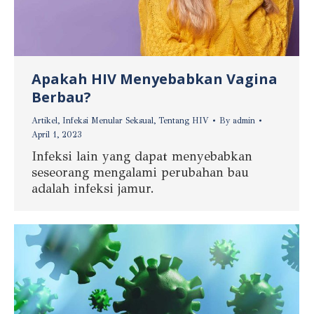
Apakah HIV Menyebabkan Vagina
Berbau?
Artikel
,
Infeksi Menular Seksual
,
Tentang HIV
By
admin
April 1, 2023
Infeksi lain yang dapat menyebabkan
seseorang mengalami perubahan bau
adalah infeksi jamur.