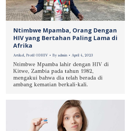
Ntimbwe Mpamba, Orang Dengan
HIV yang Bertahan Paling Lama di
Afrika
Artikel
,
Profil ODHIV
By
admin
April 4, 2023
Ntimbwe Mpamba lahir dengan HIV di
Kitwe, Zambia pada tahun 1982,
mengakui bahwa dia telah berada di
ambang kematian berkali-kali.