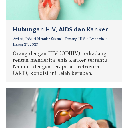
Hubungan HIV, AIDS dan Kanker
Artikel
,
Infeksi Menular Seksual
,
Tentang HIV
By
admin
March 27, 2023
Orang dengan HIV (ODHIV) terkadang
rentan menderita jenis kanker tertentu.
Namun, dengan terapi antiretroviral
(ART), kondisi ini telah berubah.