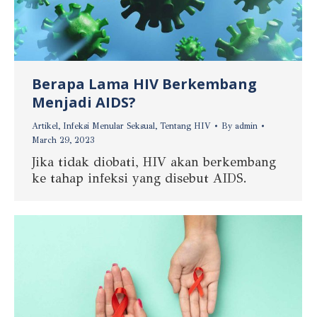
Berapa Lama HIV Berkembang
Menjadi AIDS?
Artikel
,
Infeksi Menular Seksual
,
Tentang HIV
By
admin
March 29, 2023
Jika tidak diobati, HIV akan berkembang
ke tahap infeksi yang disebut AIDS.