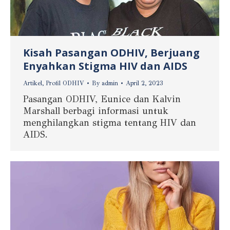
Kisah Pasangan ODHIV, Berjuang
Enyahkan Stigma HIV dan AIDS
Artikel
,
Profil ODHIV
By
admin
April 2, 2023
Pasangan ODHIV, Eunice dan Kalvin
Marshall berbagi informasi untuk
menghilangkan stigma tentang HIV dan
AIDS.