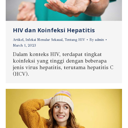
HIV dan Koinfeksi Hepatitis
Artikel
,
Infeksi Menular Seksual
,
Tentang HIV
By
admin
March 1, 2023
Dalam konteks HIV, terdapat tingkat
koinfeksi yang tinggi dengan beberapa
jenis virus hepatitis, terutama hepatitis C
(HCV).