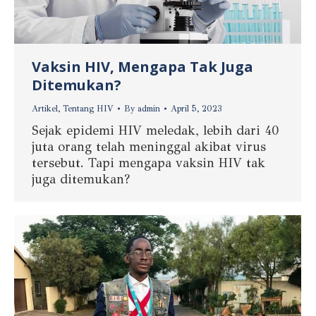
Vaksin HIV, Mengapa Tak Juga
Ditemukan?
Artikel
,
Tentang HIV
By
admin
April 5, 2023
Sejak epidemi HIV meledak, lebih dari 40
juta orang telah meninggal akibat virus
tersebut. Tapi mengapa vaksin HIV tak
juga ditemukan?