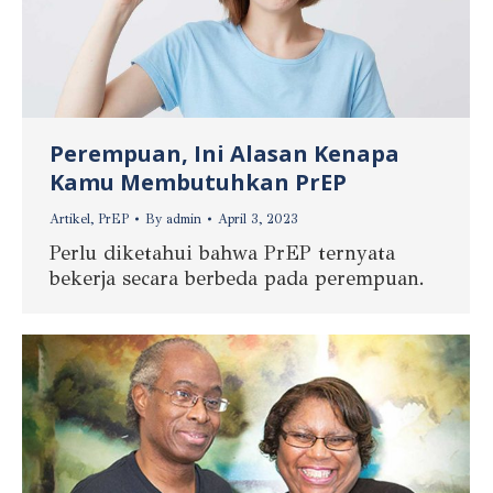
Perempuan, Ini Alasan Kenapa
Kamu Membutuhkan PrEP
Artikel
,
PrEP
By
admin
April 3, 2023
Perlu diketahui bahwa PrEP ternyata
bekerja secara berbeda pada perempuan.