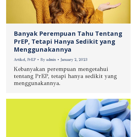
Banyak Perempuan Tahu Tentang
PrEP, Tetapi Hanya Sedikit yang
Menggunakannya
Artikel
,
PrEP
By
admin
January 2, 2023
Kebanyakan perempuan mengetahui
tentang PrEP, tetapi hanya sedikit yang
menggunakannya.