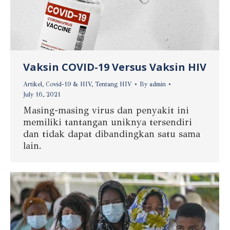
Vaksin COVID-19 Versus Vaksin HIV
Artikel
,
Covid-19 & HIV
,
Tentang HIV
By
admin
July 16, 2021
Masing-masing virus dan penyakit ini
memiliki tantangan uniknya tersendiri
dan tidak dapat dibandingkan satu sama
lain.