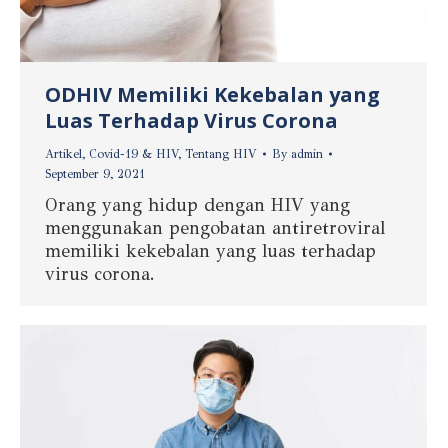
ODHIV Memiliki Kekebalan yang
Luas Terhadap Virus Corona
Artikel
,
Covid-19 & HIV
,
Tentang HIV
By
admin
September 9, 2021
Orang yang hidup dengan HIV yang
menggunakan pengobatan antiretroviral
memiliki kekebalan yang luas terhadap
virus corona.