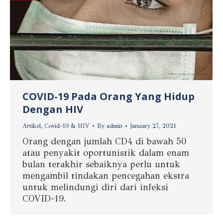
COVID-19 Pada Orang Yang Hidup
Dengan HIV
Artikel
,
Covid-19 & HIV
By
admin
January 27, 2021
Orang dengan jumlah CD4 di bawah 50
atau penyakit oportunistik dalam enam
bulan terakhir sebaiknya perlu untuk
mengambil tindakan pencegahan ekstra
untuk melindungi diri dari infeksi
COVID-19.