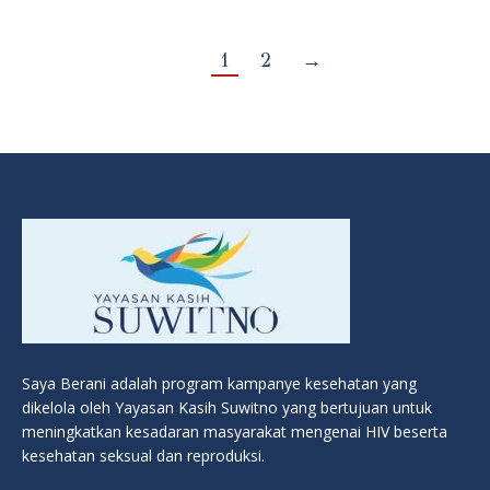
1
2
→
Saya Berani adalah program kampanye kesehatan yang
dikelola oleh Yayasan Kasih Suwitno yang bertujuan untuk
meningkatkan kesadaran masyarakat mengenai HIV beserta
kesehatan seksual dan reproduksi.