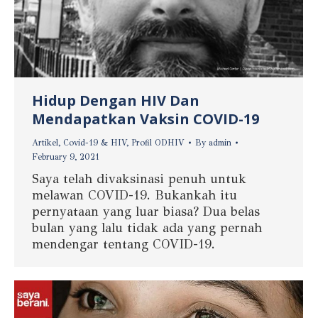
Hidup Dengan HIV Dan
Mendapatkan Vaksin COVID-19
Artikel
,
Covid-19 & HIV
,
Profil ODHIV
By
admin
February 9, 2021
Saya telah divaksinasi penuh untuk
melawan COVID-19. Bukankah itu
pernyataan yang luar biasa? Dua belas
bulan yang lalu tidak ada yang pernah
mendengar tentang COVID-19.