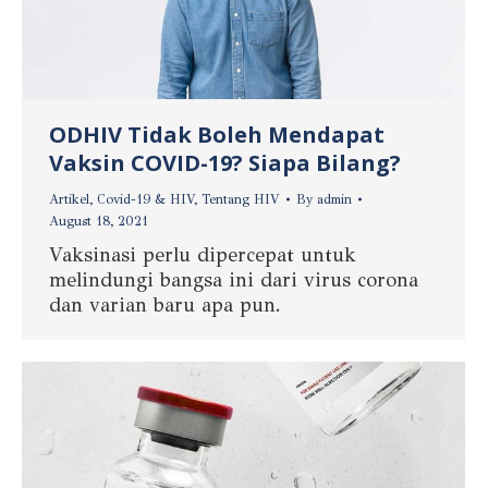
ODHIV Tidak Boleh Mendapat
Vaksin COVID-19? Siapa Bilang?
Artikel
,
Covid-19 & HIV
,
Tentang HIV
By
admin
August 18, 2021
Vaksinasi perlu dipercepat untuk
melindungi bangsa ini dari virus corona
dan varian baru apa pun.