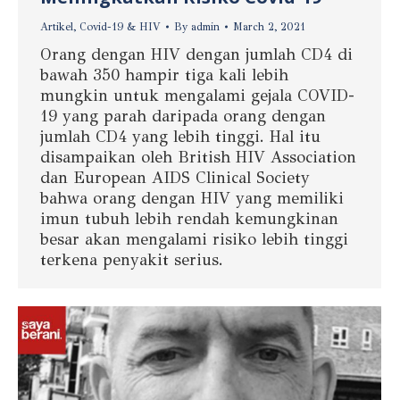
Artikel
,
Covid-19 & HIV
By
admin
March 2, 2021
Orang dengan HIV dengan jumlah CD4 di
bawah 350 hampir tiga kali lebih
mungkin untuk mengalami gejala COVID-
19 yang parah daripada orang dengan
jumlah CD4 yang lebih tinggi. Hal itu
disampaikan oleh British HIV Association
dan European AIDS Clinical Society
bahwa orang dengan HIV yang memiliki
imun tubuh lebih rendah kemungkinan
besar akan mengalami risiko lebih tinggi
terkena penyakit serius.