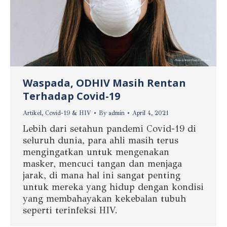
Waspada, ODHIV Masih Rentan
Terhadap Covid-19
Artikel
,
Covid-19 & HIV
By
admin
April 4, 2021
Lebih dari setahun pandemi Covid-19 di
seluruh dunia, para ahli masih terus
mengingatkan untuk mengenakan
masker, mencuci tangan dan menjaga
jarak, di mana hal ini sangat penting
untuk mereka yang hidup dengan kondisi
yang membahayakan kekebalan tubuh
seperti terinfeksi HIV.