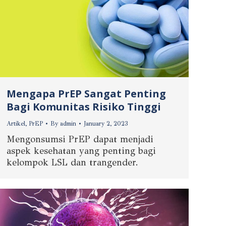
Mengapa PrEP Sangat Penting
Bagi Komunitas Risiko Tinggi
Artikel
,
PrEP
By
admin
January 2, 2023
Mengonsumsi PrEP dapat menjadi
aspek kesehatan yang penting bagi
kelompok LSL dan trangender.