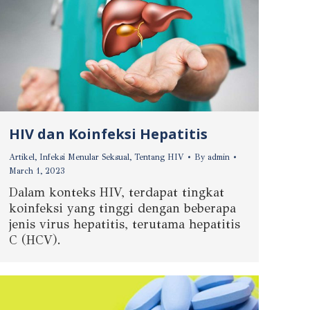
HIV dan Koinfeksi Hepatitis
Artikel
,
Infeksi Menular Seksual
,
Tentang HIV
By
admin
March 1, 2023
Dalam konteks HIV, terdapat tingkat
koinfeksi yang tinggi dengan beberapa
jenis virus hepatitis, terutama hepatitis
C (HCV).