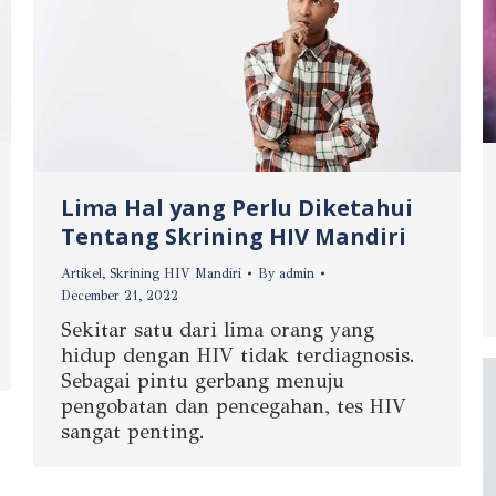
Lima Hal yang Perlu Diketahui
Tentang Skrining HIV Mandiri
Artikel
,
Skrining HIV Mandiri
By
admin
December 21, 2022
Sekitar satu dari lima orang yang
hidup dengan HIV tidak terdiagnosis.
Sebagai pintu gerbang menuju
pengobatan dan pencegahan, tes HIV
sangat penting.