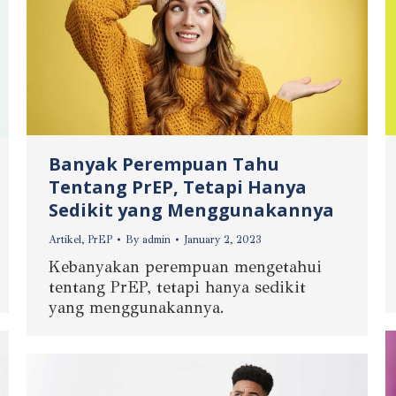
Banyak Perempuan Tahu
Tentang PrEP, Tetapi Hanya
Sedikit yang Menggunakannya
Artikel
,
PrEP
By
admin
January 2, 2023
Kebanyakan perempuan mengetahui
tentang PrEP, tetapi hanya sedikit
yang menggunakannya.