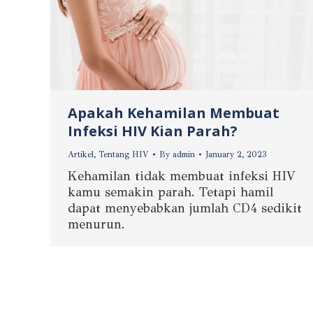
Apakah Kehamilan Membuat
Infeksi HIV Kian Parah?
Artikel
,
Tentang HIV
By
admin
January 2, 2023
Kehamilan tidak membuat infeksi HIV
kamu semakin parah. Tetapi hamil
dapat menyebabkan jumlah CD4 sedikit
menurun.