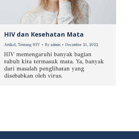
HIV dan Kesehatan Mata
Artikel
,
Tentang HIV
By
admin
December 21, 2022
HIV memengaruhi banyak bagian
tubuh kita termasuk mata. Ya, banyak
dari masalah penglihatan yang
disebabkan oleh virus.
→