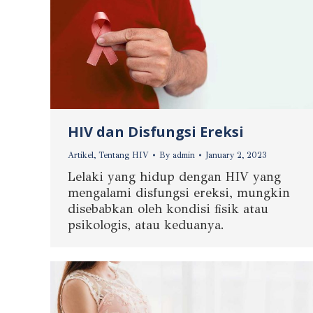
HIV dan Disfungsi Ereksi
Artikel
,
Tentang HIV
By
admin
January 2, 2023
Lelaki yang hidup dengan HIV yang
mengalami disfungsi ereksi, mungkin
disebabkan oleh kondisi fisik atau
psikologis, atau keduanya.