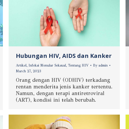
Hubungan HIV, AIDS dan Kanker
Artikel
,
Infeksi Menular Seksual
,
Tentang HIV
By
admin
March 27, 2023
Orang dengan HIV (ODHIV) terkadang
rentan menderita jenis kanker tertentu.
Namun, dengan terapi antiretroviral
(ART), kondisi ini telah berubah.