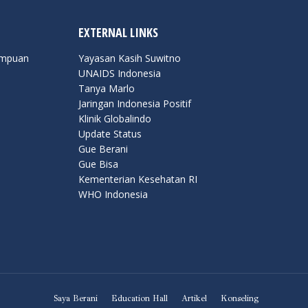
EXTERNAL LINKS
empuan
Yayasan Kasih Suwitno
UNAIDS Indonesia
Tanya Marlo
Jaringan Indonesia Positif
Klinik Globalindo
Update Status
Gue Berani
Gue Bisa
Kementerian Kesehatan RI
WHO Indonesia
Saya Berani
Education Hall
Artikel
Konseling