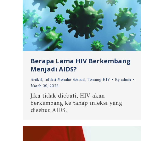
Berapa Lama HIV Berkembang
Menjadi AIDS?
Artikel
,
Infeksi Menular Seksual
,
Tentang HIV
By
admin
March 29, 2023
Jika tidak diobati, HIV akan
berkembang ke tahap infeksi yang
disebut AIDS.