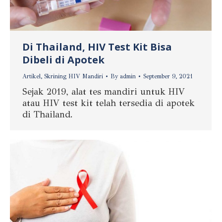
Di Thailand, HIV Test Kit Bisa
Dibeli di Apotek
Artikel
,
Skrining HIV Mandiri
By
admin
September 9, 2021
Sejak 2019, alat tes mandiri untuk HIV
atau HIV test kit telah tersedia di apotek
di Thailand.