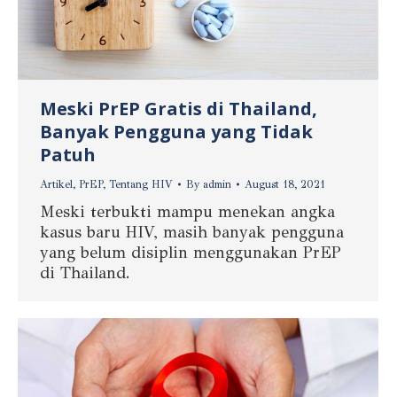
Meski PrEP Gratis di Thailand,
Banyak Pengguna yang Tidak
Patuh
Artikel
,
PrEP
,
Tentang HIV
By
admin
August 18, 2021
Meski terbukti mampu menekan angka
kasus baru HIV, masih banyak pengguna
yang belum disiplin menggunakan PrEP
di Thailand.