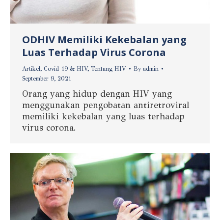
ODHIV Memiliki Kekebalan yang
Luas Terhadap Virus Corona
Artikel
,
Covid-19 & HIV
,
Tentang HIV
By
admin
September 9, 2021
Orang yang hidup dengan HIV yang
menggunakan pengobatan antiretroviral
memiliki kekebalan yang luas terhadap
virus corona.