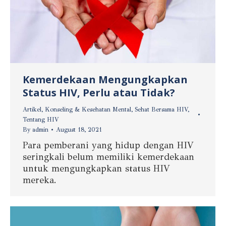
Kemerdekaan Mengungkapkan
Status HIV, Perlu atau Tidak?
Artikel
,
Konseling & Kesehatan Mental
,
Sehat Bersama HIV
,
Tentang HIV
By
admin
August 18, 2021
Para pemberani yang hidup dengan HIV
seringkali belum memiliki kemerdekaan
untuk mengungkapkan status HIV
mereka.