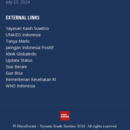
July 23, 2024
EXTERNAL LINKS
Yayasan Kasih Suwitno
UNAIDS Indonesia
Tanya Marlo
Jaringan Indonesia Positif
Klinik Globalindo
Update Status
Gue Berani
Gue Bisa
Kementerian Kesehatan RI
WHO Indonesia
© #SayaBerani - Yayasan Kasih Suwitno 2021. All rights reserved.