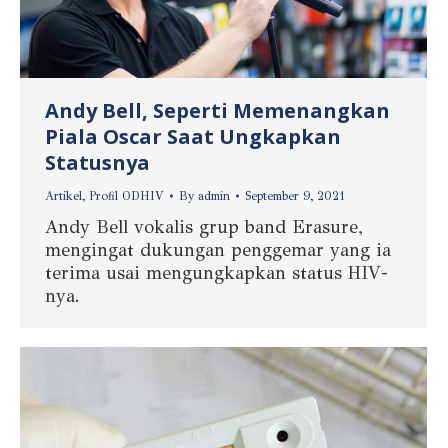
Andy Bell, Seperti Memenangkan
Piala Oscar Saat Ungkapkan
Statusnya
Artikel
,
Profil ODHIV
By
admin
September 9, 2021
Andy Bell vokalis grup band Erasure,
mengingat dukungan penggemar yang ia
terima usai mengungkapkan status HIV-
nya.