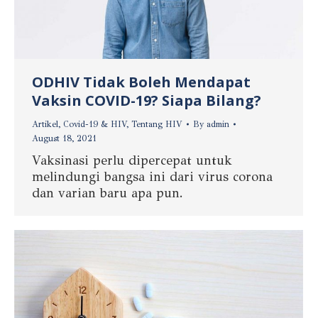
ODHIV Tidak Boleh Mendapat
Vaksin COVID-19? Siapa Bilang?
Artikel
,
Covid-19 & HIV
,
Tentang HIV
By
admin
August 18, 2021
Vaksinasi perlu dipercepat untuk
melindungi bangsa ini dari virus corona
dan varian baru apa pun.