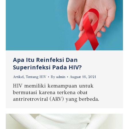
Apa Itu Reinfeksi Dan
Superinfeksi Pada HIV?
Artikel
,
Tentang HIV
By
admin
August 16, 2021
HIV memiliki kemampuan untuk
bermutasi karena terkena obat
antriretroviral (ARV) yang berbeda.