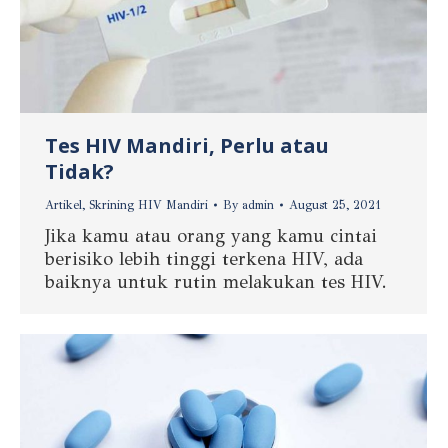
Tes HIV Mandiri, Perlu atau
Tidak?
Artikel
,
Skrining HIV Mandiri
By
admin
August 25, 2021
Jika kamu atau orang yang kamu cintai
berisiko lebih tinggi terkena HIV, ada
baiknya untuk rutin melakukan tes HIV.