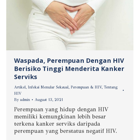
Waspada, Perempuan Dengan HIV
Berisiko Tinggi Menderita Kanker
Serviks
Artikel
,
Infeksi Menular Seksual
,
Perempuan & HIV
,
Tentang
HIV
By
admin
August 13, 2021
Perempuan yang hidup dengan HIV
memiliki kemungkinan lebih besar
terkena kanker serviks daripada
perempuan yang berstatus negatif HIV.