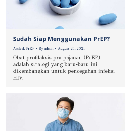
Sudah Siap Menggunakan PrEP?
Artikel
,
PrEP
By
admin
August 25, 2021
Obat profilaksis pra pajanan (PrEP)
adalah strategi yang baru-baru ini
dikembangkan untuk pencegahan infeksi
HIV.